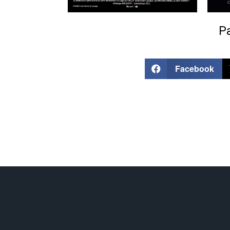
Pa
Facebook