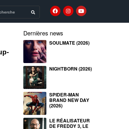
Dernières news
SOULMATE (2026)
up-
NIGHTBORN (2026)
SPIDER-MAN
BRAND NEW DAY
(2026)
LE RÉALISATEUR
DE FREDDY 3, LE