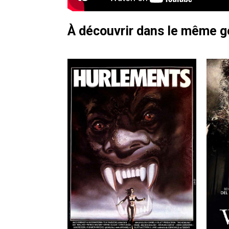
À découvrir dans le même 