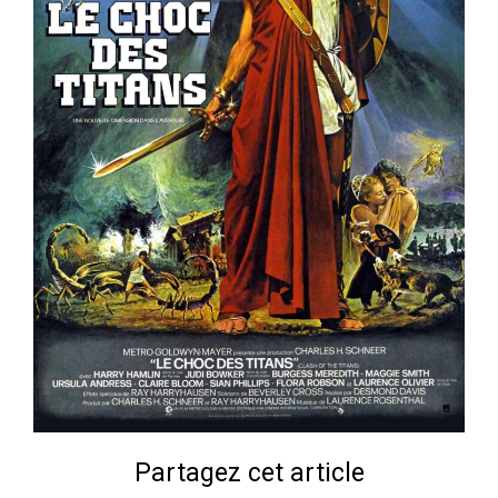
Partagez cet article