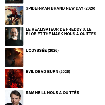
SPIDER-MAN BRAND NEW DAY (2026)
LE RÉALISATEUR DE FREDDY 3, LE
BLOB ET THE MASK NOUS A QUITTÉS
L’ODYSSÉE (2026)
EVIL DEAD BURN (2026)
SAM NEILL NOUS A QUITTÉS