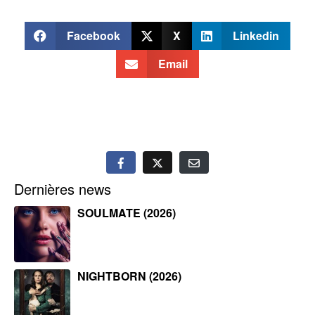
Facebook
X
Linkedin
Email
Dernières news
SOULMATE (2026)
NIGHTBORN (2026)