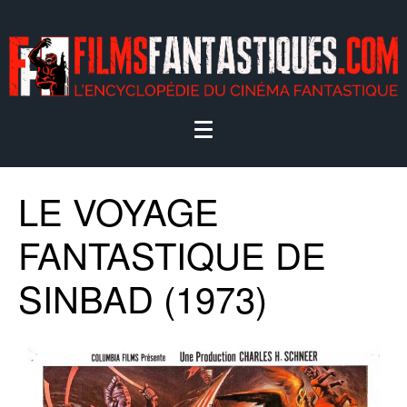
LE VOYAGE
FANTASTIQUE DE
SINBAD (1973)