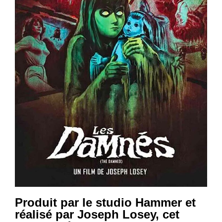
Produit par le studio Hammer et
réalisé par Joseph Losey, cet