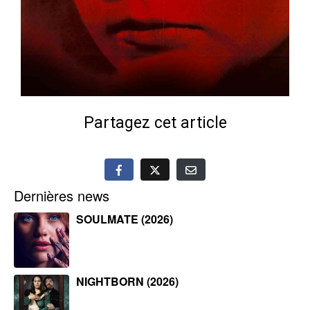
Partagez cet article
Dernières news
SOULMATE (2026)
NIGHTBORN (2026)