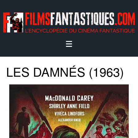
LES DAMNÉS (1963)