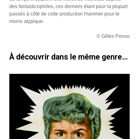
des fantasticophiles, ces derniers étant pour la plupart
passés à côté de cette production Hammer pour le
moins atypique.
© Gilles Penso
À découvrir dans le même genre…