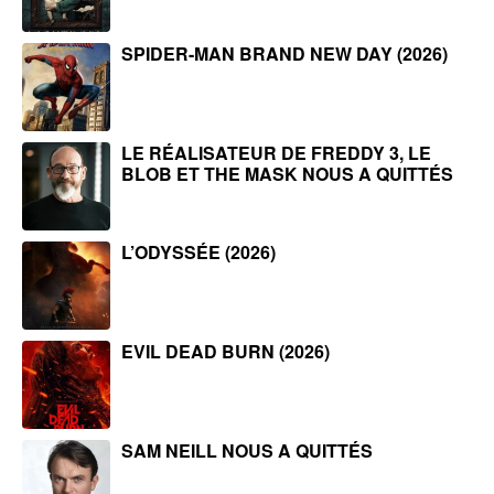
SPIDER-MAN BRAND NEW DAY (2026)
LE RÉALISATEUR DE FREDDY 3, LE
BLOB ET THE MASK NOUS A QUITTÉS
L’ODYSSÉE (2026)
EVIL DEAD BURN (2026)
SAM NEILL NOUS A QUITTÉS