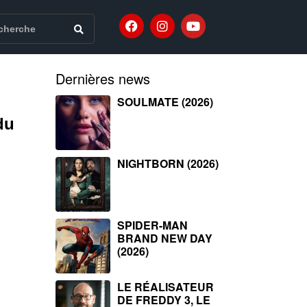
Dernières news
SOULMATE (2026)
du
NIGHTBORN (2026)
SPIDER-MAN
BRAND NEW DAY
(2026)
LE RÉALISATEUR
DE FREDDY 3, LE