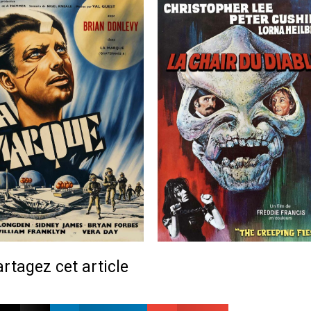
rtagez cet article