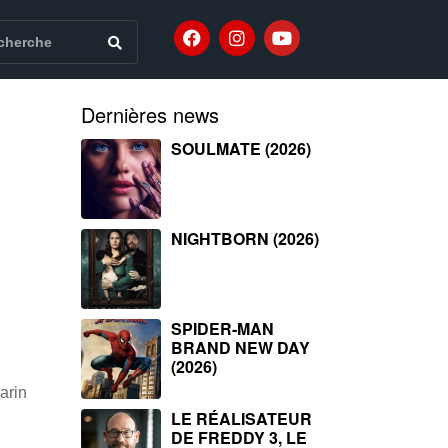
Dernières news
SOULMATE (2026)
NIGHTBORN (2026)
SPIDER-MAN
BRAND NEW DAY
(2026)
arin
LE RÉALISATEUR
DE FREDDY 3, LE