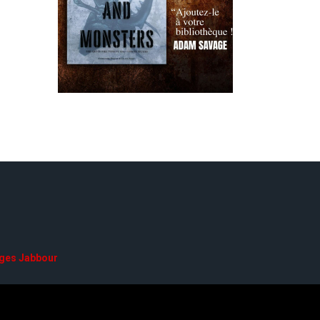
ges Jabbour