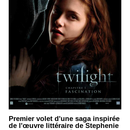
Premier volet d'une saga inspirée
de l'œuvre littéraire de Stephenie