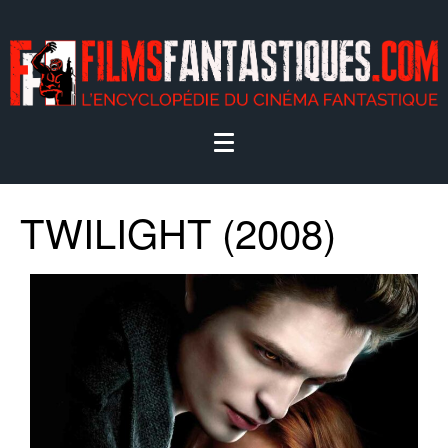
TWILIGHT (2008)