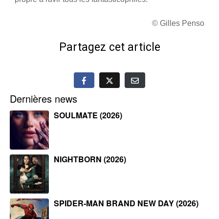
© Gilles Penso
Partagez cet article
Dernières news
SOULMATE (2026)
NIGHTBORN (2026)
SPIDER-MAN BRAND NEW DAY (2026)