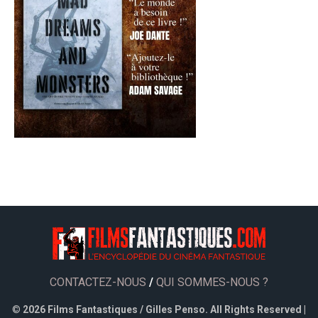
CONTACTEZ-NOUS
/
QUI SOMMES-NOUS ?
©
2026 Films Fantastiques / Gilles Penso. All Rights Reserved |