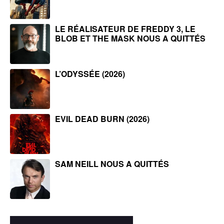
LE RÉALISATEUR DE FREDDY 3, LE
BLOB ET THE MASK NOUS A QUITTÉS
L’ODYSSÉE (2026)
EVIL DEAD BURN (2026)
SAM NEILL NOUS A QUITTÉS