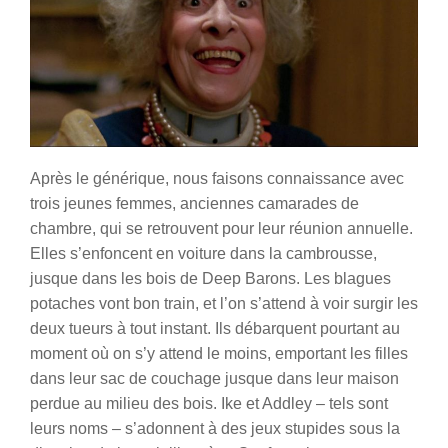
Après le générique, nous faisons connaissance avec
trois jeunes femmes, anciennes camarades de
chambre, qui se retrouvent pour leur réunion annuelle.
Elles s’enfoncent en voiture dans la cambrousse,
jusque dans les bois de Deep Barons. Les blagues
potaches vont bon train, et l’on s’attend à voir surgir les
deux tueurs à tout instant. Ils débarquent pourtant au
moment où on s’y attend le moins, emportant les filles
dans leur sac de couchage jusque dans leur maison
perdue au milieu des bois. Ike et Addley – tels sont
leurs noms – s’adonnent à des jeux stupides sous la