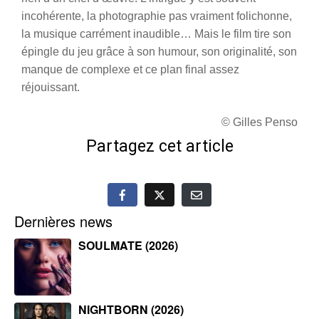
incohérente, la photographie pas vraiment folichonne,
la musique carrément inaudible… Mais le film tire son
épingle du jeu grâce à son humour, son originalité, son
manque de complexe et ce plan final assez
réjouissant.
© Gilles Penso
Partagez cet article
Dernières news
SOULMATE (2026)
NIGHTBORN (2026)