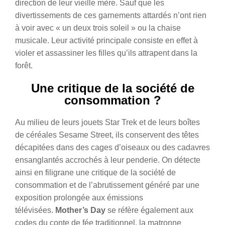
direction de leur vieille mère. Sauf que les
divertissements de ces garnements attardés n’ont rien
à voir avec « un deux trois soleil » ou la chaise
musicale. Leur activité principale consiste en effet à
violer et assassiner les filles qu’ils attrapent dans la
forêt.
Une critique de la société de
consommation ?
Au milieu de leurs jouets Star Trek et de leurs boîtes
de céréales Sesame Street, ils conservent des têtes
décapitées dans des cages d’oiseaux ou des cadavres
ensanglantés accrochés à leur penderie. On détecte
ainsi en filigrane une critique de la société de
consommation et de l’abrutissement généré par une
exposition prolongée aux émissions
télévisées.
Mother’s Day
se réfère également aux
codes du conte de fée traditionnel, la matronne