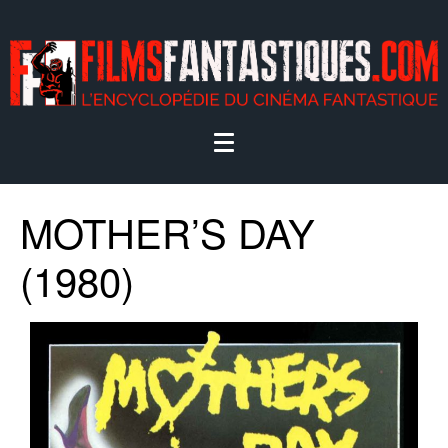
MOTHER’S DAY
(1980)