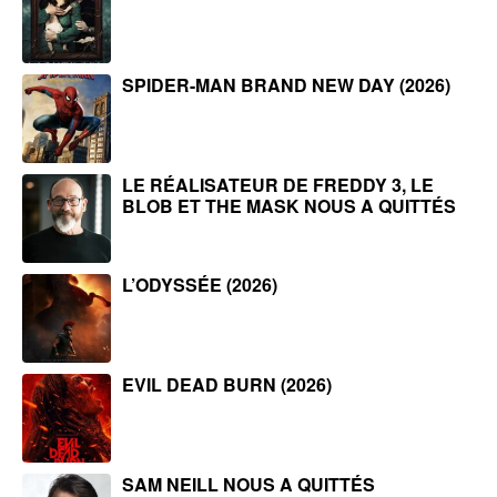
SPIDER-MAN BRAND NEW DAY (2026)
LE RÉALISATEUR DE FREDDY 3, LE
BLOB ET THE MASK NOUS A QUITTÉS
L’ODYSSÉE (2026)
EVIL DEAD BURN (2026)
SAM NEILL NOUS A QUITTÉS