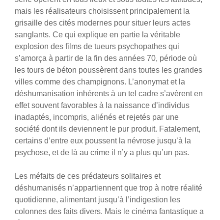
mais les réalisateurs choisissent principalement la
grisaille des cités modernes pour situer leurs actes
sanglants. Ce qui explique en partie la véritable
explosion des films de tueurs psychopathes qui
s’amorça à partir de la fin des années 70, période où
les tours de béton poussèrent dans toutes les grandes
villes comme des champignons.
L’anonymat et la
déshumanisation inhérents à un tel cadre s’avèrent en
effet souvent favorables à la naissance d’individus
inadaptés, incompris, aliénés et rejetés par une
société dont ils deviennent le pur produit. Fatalement,
certains d’entre eux poussent la névrose jusqu’à la
psychose, et de là au crime il n’y a plus qu’un pas.
Les méfaits de ces prédateurs solitaires et
déshumanisés n’appartiennent que trop à notre réalité
quotidienne, alimentant jusqu’à l’indigestion les
colonnes des faits divers. Mais le cinéma fantastique a