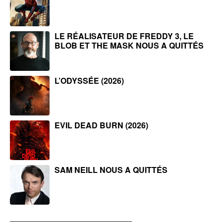
LE RÉALISATEUR DE FREDDY 3, LE
BLOB ET THE MASK NOUS A QUITTÉS
L’ODYSSÉE (2026)
EVIL DEAD BURN (2026)
SAM NEILL NOUS A QUITTÉS