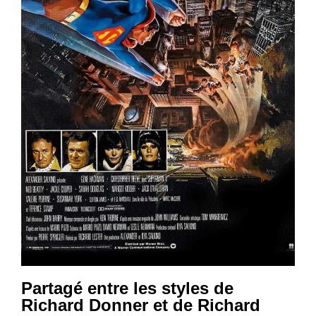
Partagé entre les styles de
Richard Donner et de Richard