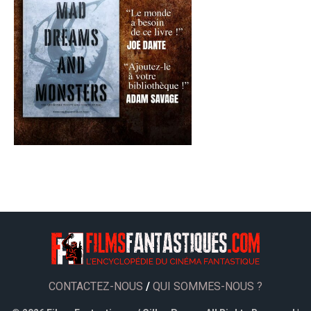
CONTACTEZ-NOUS
/
QUI SOMMES-NOUS ?