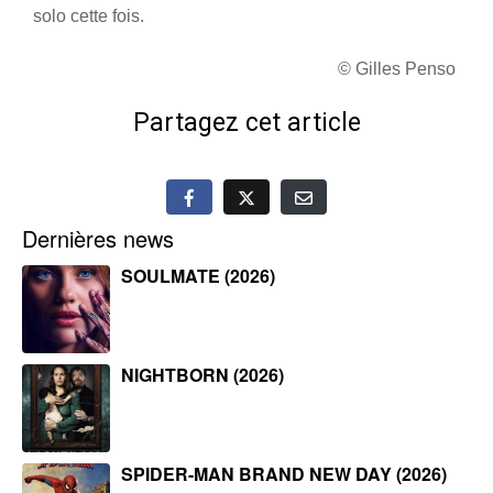
solo cette fois.
© Gilles Penso
Partagez cet article
Dernières news
SOULMATE (2026)
NIGHTBORN (2026)
SPIDER-MAN BRAND NEW DAY (2026)