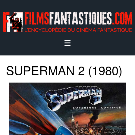
SUPERMAN 2 (1980)