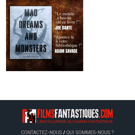
CONTACTEZ-NOUS
/
QUI SOMMES-NOUS ?