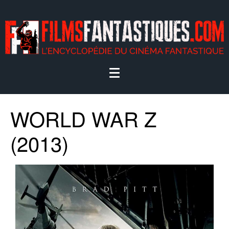
WORLD WAR Z
(2013)