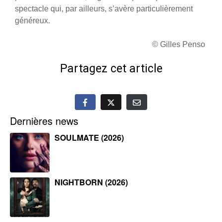
spectacle qui, par ailleurs, s’avère particulièrement
généreux.
© Gilles Penso
Partagez cet article
Dernières news
SOULMATE (2026)
NIGHTBORN (2026)