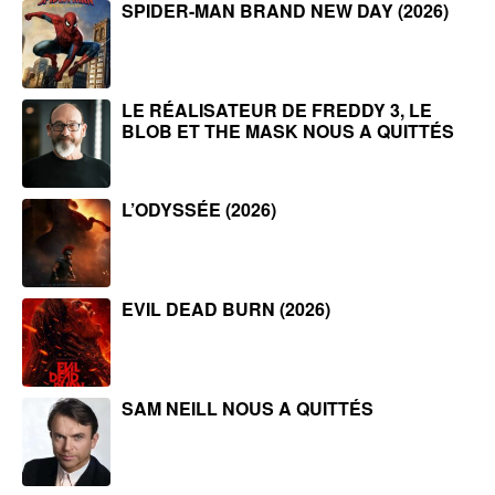
SPIDER-MAN BRAND NEW DAY (2026)
LE RÉALISATEUR DE FREDDY 3, LE
BLOB ET THE MASK NOUS A QUITTÉS
L’ODYSSÉE (2026)
EVIL DEAD BURN (2026)
SAM NEILL NOUS A QUITTÉS