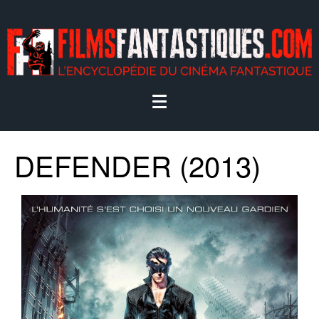
DEFENDER (2013)