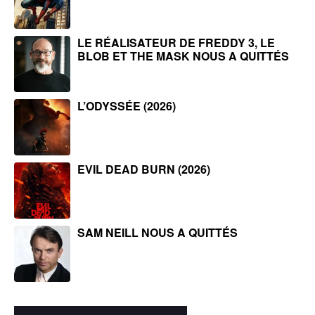
LE RÉALISATEUR DE FREDDY 3, LE
BLOB ET THE MASK NOUS A QUITTÉS
L’ODYSSÉE (2026)
EVIL DEAD BURN (2026)
SAM NEILL NOUS A QUITTÉS