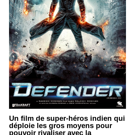
Un film de super-héros indien qui
déploie les gros moyens pour
pouvoir rivaliser avec la