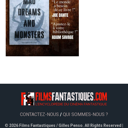
CONTACTEZ-NOUS
/
QUI SOMMES-NOUS ?
©
2026 Films Fantastiques / Gilles Penso. All Rights Reserved |