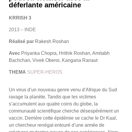
déferlante américaine
KRRISH 3
2013 – INDE
Réalisé par
Rakesh Roshan
Avec
Priyanka Chopra, Hrithik Roshan, Amitabh
Bachchan, Vivek Oberoi, Kangana Ranaut
THEMA
SUPER-HEROS
Un virus d’un nouveau genre venu d’Afrique du Sud
ravage la planète. Tandis que les victimes
s’accumulent aux quatre coins du globe, la
communauté scientifique cherche désespérément un
vaccin. Derrière cette épidémie se cache le Dr Kaal,
un chercheur renégat entouré d’une armée de