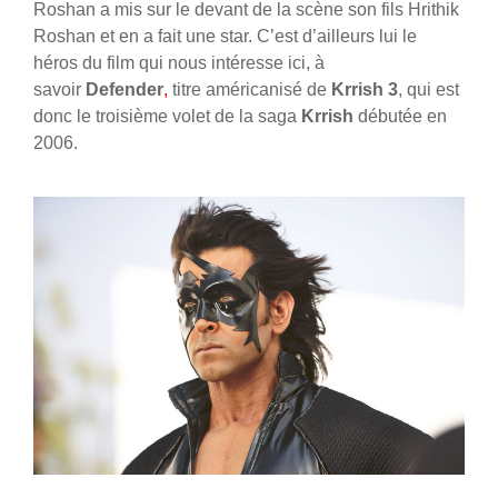
Roshan a mis sur le devant de la scène son fils Hrithik
Roshan et en a fait une star. C’est d’ailleurs lui le
héros du film qui nous intéresse ici, à
savoir
Defender
,
titre américanisé de
Krrish 3
, qui est
donc le troisième volet de la saga
Krrish
débutée en
2006.