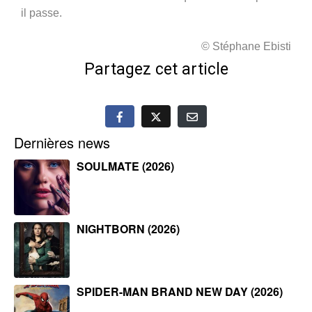
il passe.
© Stéphane Ebisti
Partagez cet article
Dernières news
SOULMATE (2026)
NIGHTBORN (2026)
SPIDER-MAN BRAND NEW DAY (2026)