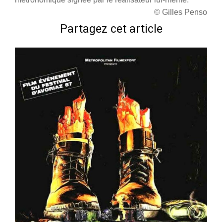
© Gilles Penso
Partagez cet article