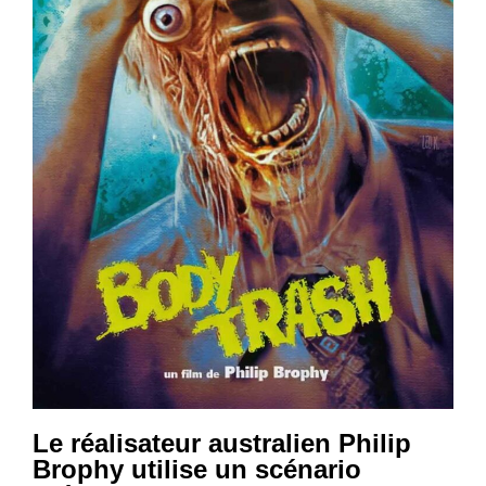
Le réalisateur australien Philip
Brophy utilise un scénario