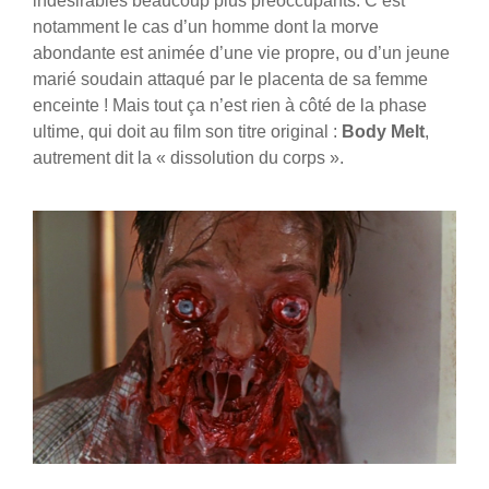
indésirables beaucoup plus préoccupants. C’est
notamment le cas d’un homme dont la morve
abondante est animée d’une vie propre, ou d’un jeune
marié soudain attaqué par le placenta de sa femme
enceinte ! Mais tout ça n’est rien à côté de la phase
ultime, qui doit au film son titre original :
Body Melt
,
autrement dit la « dissolution du corps ».