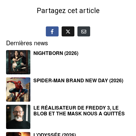
Partagez cet article
Dernières news
NIGHTBORN (2026)
SPIDER-MAN BRAND NEW DAY (2026)
LE RÉALISATEUR DE FREDDY 3, LE
BLOB ET THE MASK NOUS A QUITTÉS
L’ODYSSÉE (2026)