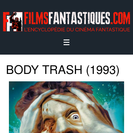
BODY TRASH (1993)