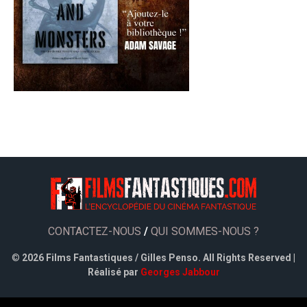
CONTACTEZ-NOUS
/
QUI SOMMES-NOUS ?
©
2026 Films Fantastiques / Gilles Penso. All Rights Reserved |
Réalisé par
Georges Jabbour