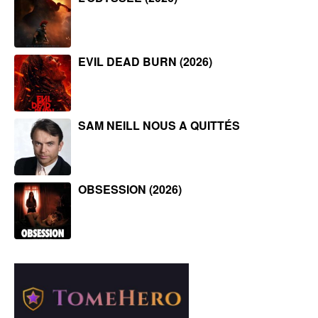
EVIL DEAD BURN (2026)
SAM NEILL NOUS A QUITTÉS
OBSESSION (2026)