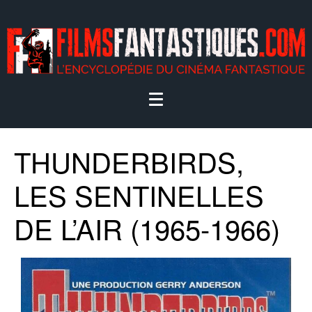
THUNDERBIRDS,
LES SENTINELLES
DE L’AIR (1965-1966)