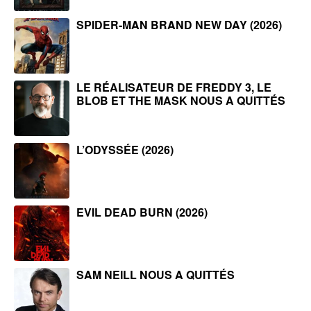
SPIDER-MAN BRAND NEW DAY (2026)
LE RÉALISATEUR DE FREDDY 3, LE
BLOB ET THE MASK NOUS A QUITTÉS
L’ODYSSÉE (2026)
EVIL DEAD BURN (2026)
SAM NEILL NOUS A QUITTÉS