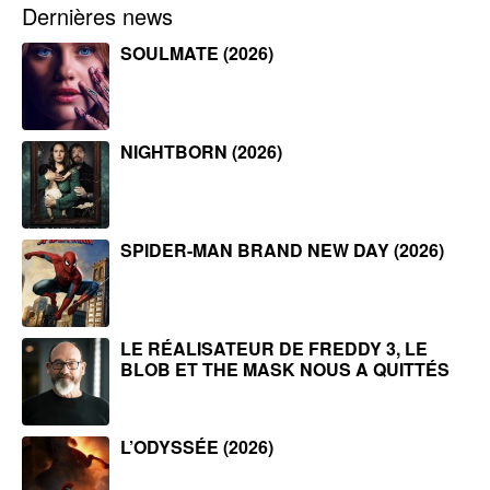
Dernières news
SOULMATE (2026)
NIGHTBORN (2026)
SPIDER-MAN BRAND NEW DAY (2026)
LE RÉALISATEUR DE FREDDY 3, LE
BLOB ET THE MASK NOUS A QUITTÉS
L’ODYSSÉE (2026)