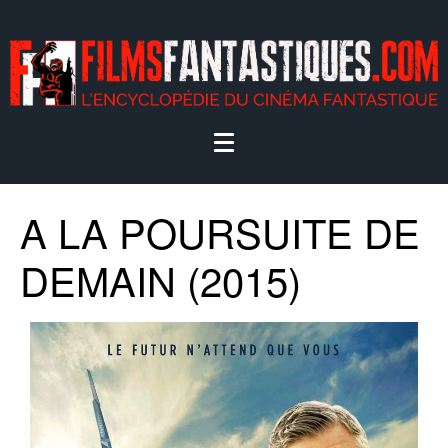
A LA POURSUITE DE
DEMAIN (2015)