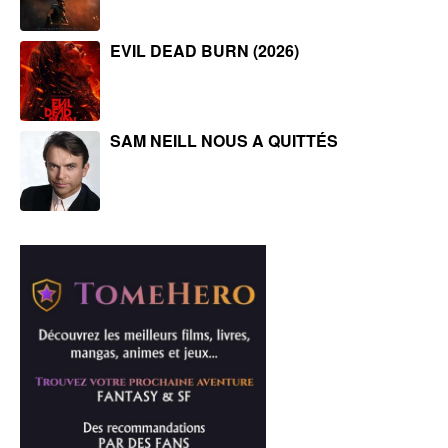
EVIL DEAD BURN (2026)
SAM NEILL NOUS A QUITTÉS