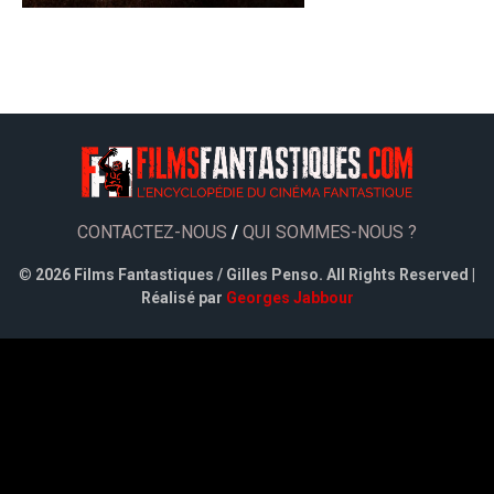
CONTACTEZ-NOUS
/
QUI SOMMES-NOUS ?
©
2026 Films Fantastiques / Gilles Penso. All Rights Reserved |
Réalisé par
Georges Jabbour