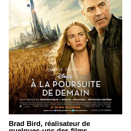
Brad Bird, réalisateur de
quelques-uns des films