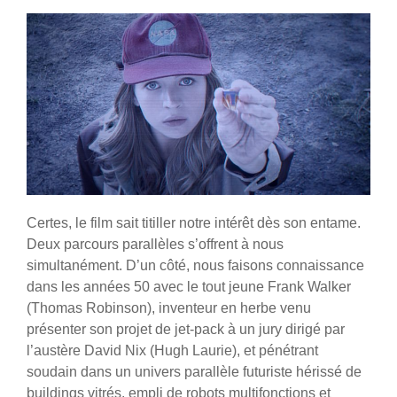
Certes, le film sait titiller notre intérêt dès son entame.
Deux parcours parallèles s’offrent à nous
simultanément. D’un côté, nous faisons connaissance
dans les années 50 avec le tout jeune Frank Walker
(Thomas Robinson), inventeur en herbe venu
présenter son projet de jet-pack à un jury dirigé par
l’austère David Nix (Hugh Laurie), et pénétrant
soudain dans un univers parallèle futuriste hérissé de
buildings vitrés, empli de robots multifonctions et