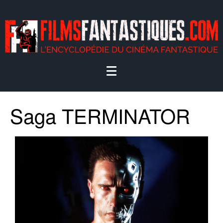
Saga TERMINATOR