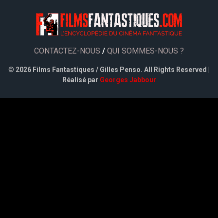
CONTACTEZ-NOUS
/
QUI SOMMES-NOUS ?
©
2026 Films Fantastiques / Gilles Penso. All Rights Reserved |
Réalisé par
Georges Jabbour