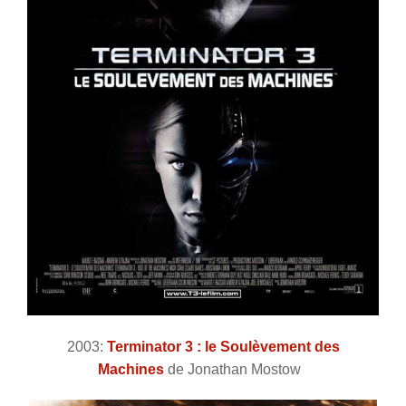
2003:
Terminator 3 : le Soulèvement des
Machines
de Jonathan Mostow