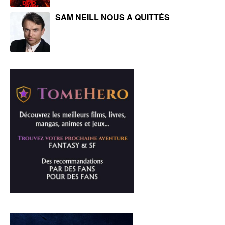
SAM NEILL NOUS A QUITTÉS