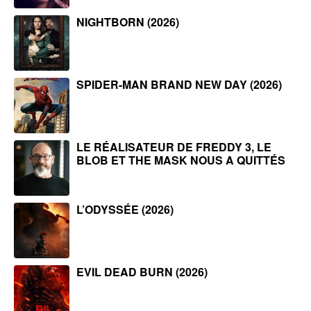
NIGHTBORN (2026)
SPIDER-MAN BRAND NEW DAY (2026)
LE RÉALISATEUR DE FREDDY 3, LE
BLOB ET THE MASK NOUS A QUITTÉS
L’ODYSSÉE (2026)
EVIL DEAD BURN (2026)