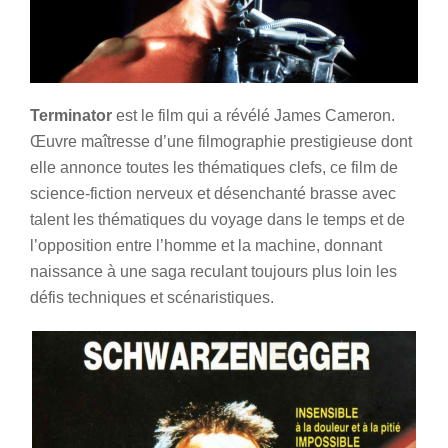
Terminator
est le film qui a révélé James Cameron.
Œuvre maîtresse d’une filmographie prestigieuse dont
elle annonce toutes les thématiques clefs, ce film de
science-fiction nerveux et désenchanté brasse avec
talent les thématiques du voyage dans le temps et de
l’opposition entre l’homme et la machine, donnant
naissance à une saga reculant toujours plus loin les
défis techniques et scénaristiques.