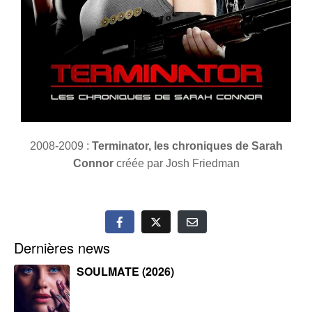
2008-2009 :
Terminator, les chroniques de Sarah
Connor
créée par Josh Friedman
Dernières news
SOULMATE (2026)