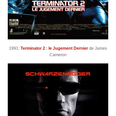
1991:
Terminator 2 : le Jugement Dernier
de James
Cameron