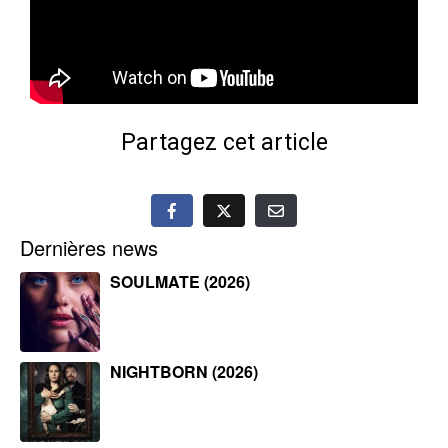
Partagez cet article
Dernières news
SOULMATE (2026)
NIGHTBORN (2026)