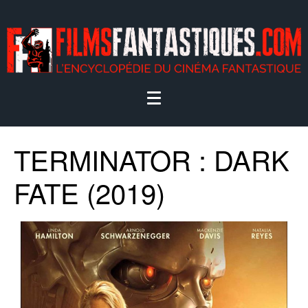
TERMINATOR : DARK
FATE (2019)