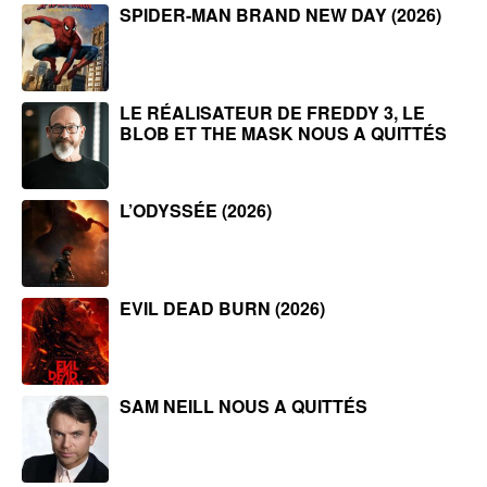
SPIDER-MAN BRAND NEW DAY (2026)
LE RÉALISATEUR DE FREDDY 3, LE
BLOB ET THE MASK NOUS A QUITTÉS
L’ODYSSÉE (2026)
EVIL DEAD BURN (2026)
SAM NEILL NOUS A QUITTÉS