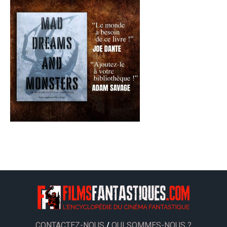
CONTACTEZ-NOUS
/
QUI SOMMES-NOUS ?