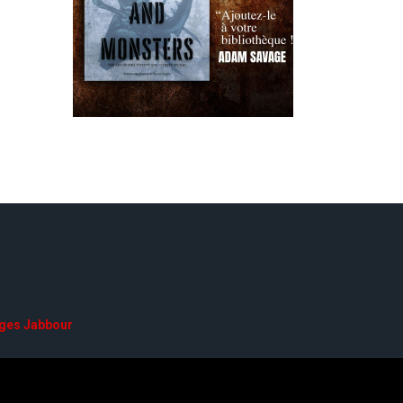
ges Jabbour