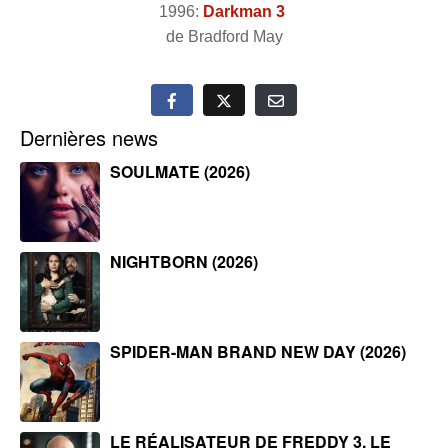
1996:
Darkman 3
de Bradford May
Dernières news
SOULMATE (2026)
NIGHTBORN (2026)
SPIDER-MAN BRAND NEW DAY (2026)
LE RÉALISATEUR DE FREDDY 3, LE