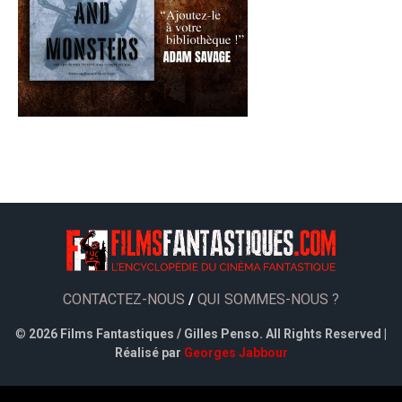
CONTACTEZ-NOUS
/
QUI SOMMES-NOUS ?
©
2026 Films Fantastiques / Gilles Penso. All Rights Reserved |
Réalisé par
Georges Jabbour