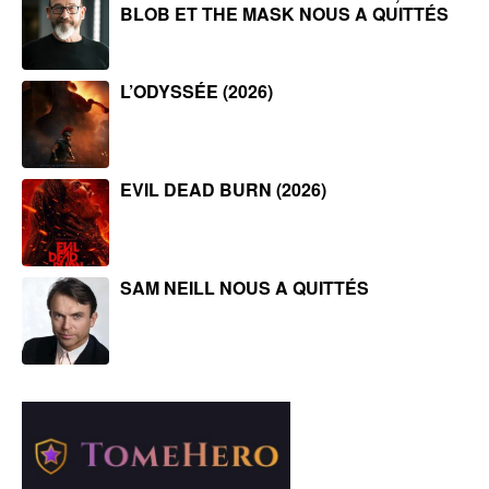
BLOB ET THE MASK NOUS A QUITTÉS
L’ODYSSÉE (2026)
EVIL DEAD BURN (2026)
SAM NEILL NOUS A QUITTÉS