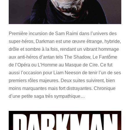
Première incursion de Sam Raimi dans l’univers des
super-héros, Darkman est une œuvre étrange, hybride,
drôle et sombre à la fois, rendant un vibrant hommage
aux anti-héros d’antan tels The Shadow, Le Fantôme
de l’Opéra ou L’Homme au Masque de Cire. Ce fut
aussi l’occasion pour Liam Neeson de tenir l’un de ses
premiers rôles majeures. Deux suites suivirent, bien
moins marquantes mais fort distrayantes. Chronique
d’une petite saga très sympathique…