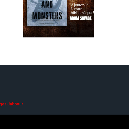
ges Jabbour