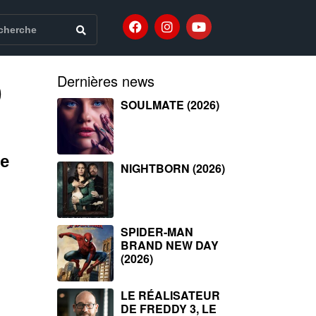
)
Dernières news
SOULMATE (2026)
de
NIGHTBORN (2026)
SPIDER-MAN
BRAND NEW DAY
(2026)
LE RÉALISATEUR
DE FREDDY 3, LE