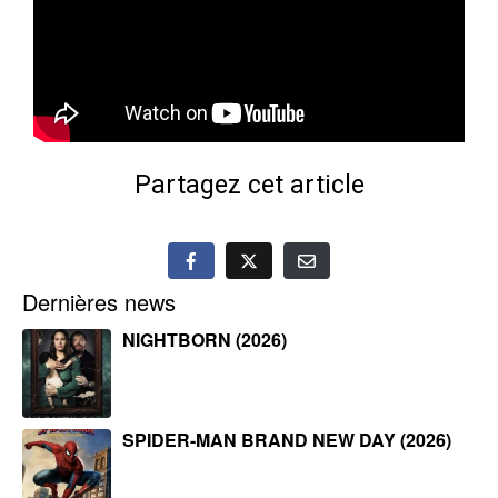
Partagez cet article
Dernières news
NIGHTBORN (2026)
SPIDER-MAN BRAND NEW DAY (2026)