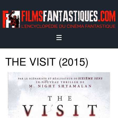
THE VISIT (2015)