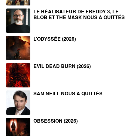
LE RÉALISATEUR DE FREDDY 3, LE
BLOB ET THE MASK NOUS A QUITTÉS
L’ODYSSÉE (2026)
EVIL DEAD BURN (2026)
SAM NEILL NOUS A QUITTÉS
OBSESSION (2026)