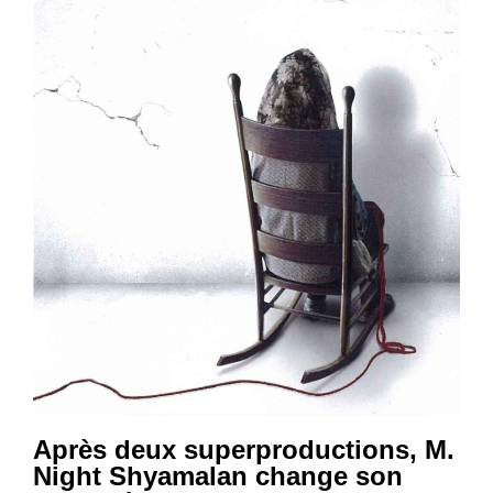
Après deux superproductions, M.
Night Shyamalan change son