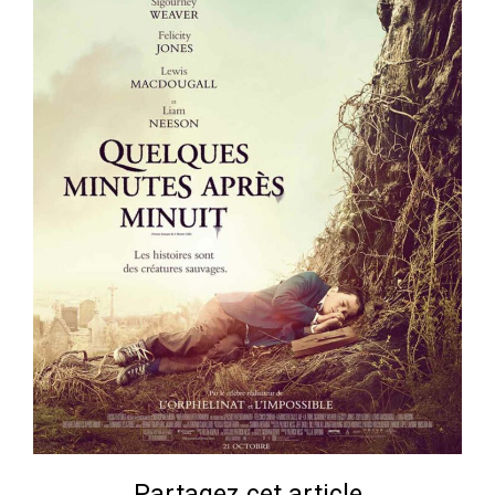
Partagez cet article