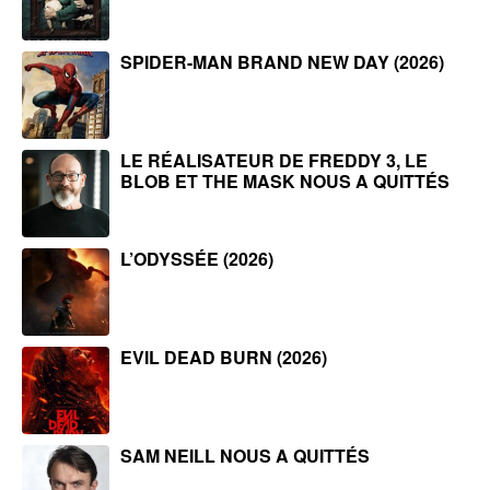
SPIDER-MAN BRAND NEW DAY (2026)
LE RÉALISATEUR DE FREDDY 3, LE
BLOB ET THE MASK NOUS A QUITTÉS
L’ODYSSÉE (2026)
EVIL DEAD BURN (2026)
SAM NEILL NOUS A QUITTÉS