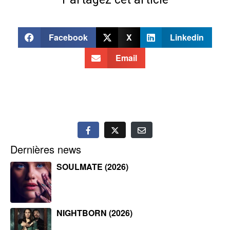
Facebook
X
Linkedin
Email
Dernières news
SOULMATE (2026)
NIGHTBORN (2026)