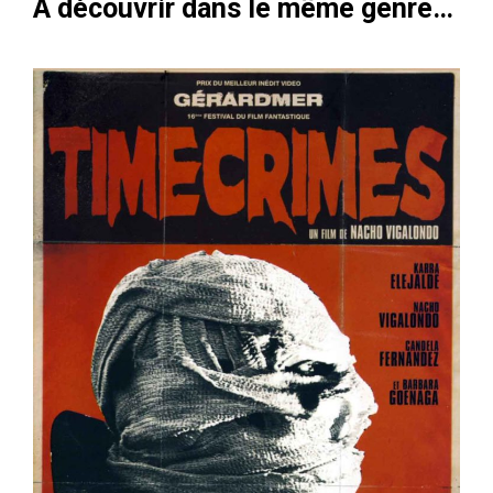
À découvrir dans le même genre…