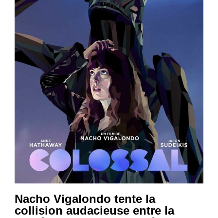
Nacho Vigalondo tente la
collision audacieuse entre la