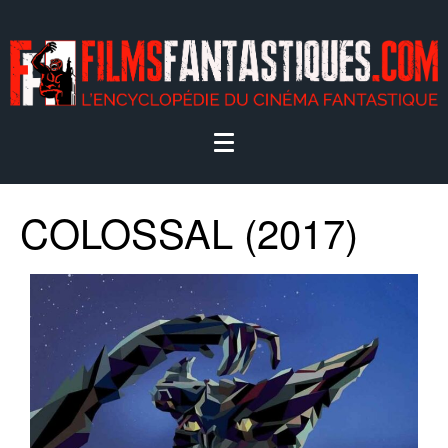
COLOSSAL (2017)