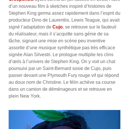
d’un nouveau film à sketches inspiré d’histoires de
Stephen King germa assez rapidement dans l’esprit du
producteur Dino de Laurentiis. Lewis Teague, qui avait
signé l’adaptation de
Cujo
, se retrouve sur le fauteuil
du réalisateur, mais il s’acquitte sans génie de sa
tâche, signant une mise en scène peu inventive
assortie d’une musique synthétique pas très efficace
signée Alan Silvestri. Le prologue multiplie les clins
d’œils à l’univers de Stephen King. On y voit un chat
poursuivi par un Saint-Bernard sosie de Cujo, puis
passer devant une Plymouth Fury rouge vif qui répond
au doux nom de Christine. Le félin achève sa course
dans un camion de déménageurs et se retrouve en
plein New York.