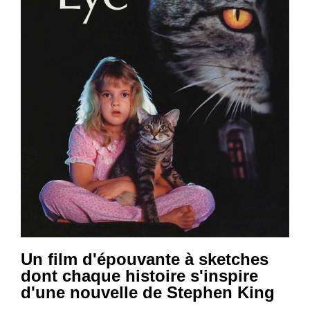
Un film d'épouvante à sketches
dont chaque histoire s'inspire
d'une nouvelle de Stephen King