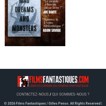
CONTACTEZ-NOUS
/
QUI SOMMES-NOUS ?
©
2026 Films Fantastiques / Gilles Penso. All Rights Reserved |