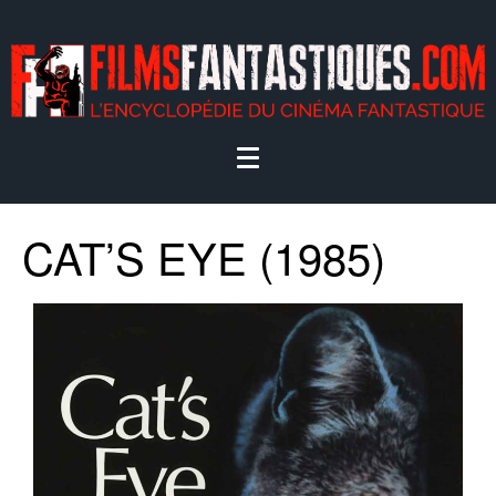
CAT’S EYE (1985)