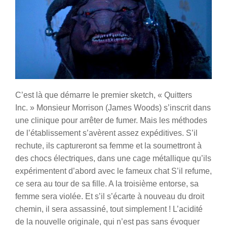
C’est là que démarre le premier sketch, « Quitters
Inc. » Monsieur Morrison (James Woods) s’inscrit dans
une clinique pour arrêter de fumer. Mais les méthodes
de l’établissement s’avèrent assez expéditives. S’il
rechute, ils captureront sa femme et la soumettront à
des chocs électriques, dans une cage métallique qu’ils
expérimentent d’abord avec le fameux chat S’il refume,
ce sera au tour de sa fille. A la troisième entorse, sa
femme sera violée. Et s’il s’écarte à nouveau du droit
chemin, il sera assassiné, tout simplement ! L’acidité
de la nouvelle originale, qui n’est pas sans évoquer