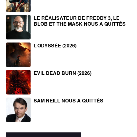
LE RÉALISATEUR DE FREDDY 3, LE
BLOB ET THE MASK NOUS A QUITTÉS
L’ODYSSÉE (2026)
EVIL DEAD BURN (2026)
SAM NEILL NOUS A QUITTÉS