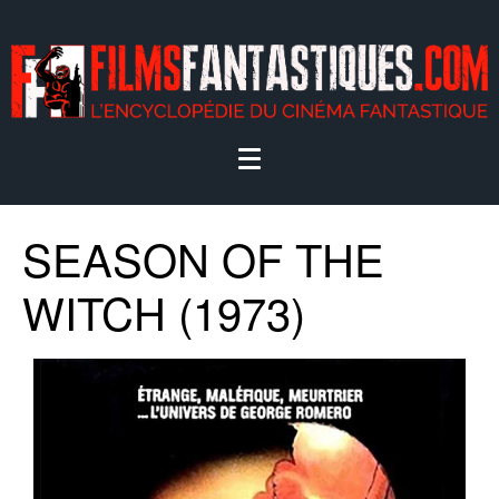
SEASON OF THE
WITCH (1973)