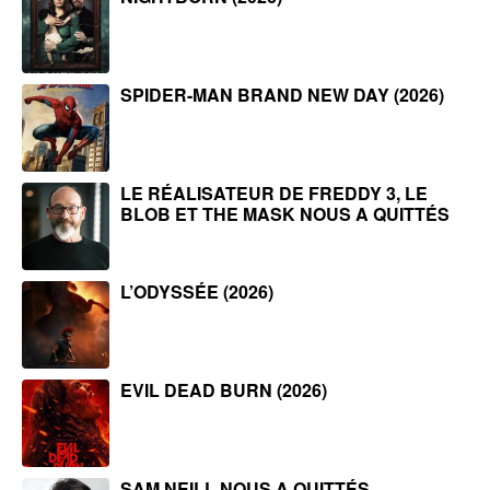
SPIDER-MAN BRAND NEW DAY (2026)
LE RÉALISATEUR DE FREDDY 3, LE
BLOB ET THE MASK NOUS A QUITTÉS
L’ODYSSÉE (2026)
EVIL DEAD BURN (2026)
SAM NEILL NOUS A QUITTÉS