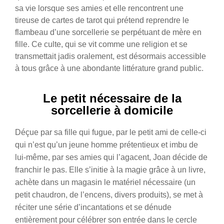
sa vie lorsque ses amies et elle rencontrent une
tireuse de cartes de tarot qui prétend reprendre le
flambeau d’une sorcellerie se perpétuant de mère en
fille. Ce culte, qui se vit comme une religion et se
transmettait jadis oralement, est désormais accessible
à tous grâce à une abondante littérature grand public.
Le petit nécessaire de la
sorcellerie à domicile
Déçue par sa fille qui fugue, par le petit ami de celle-ci
qui n’est qu’un jeune homme prétentieux et imbu de
lui-même, par ses amies qui l’agacent, Joan décide de
franchir le pas. Elle s’initie à la magie grâce à un livre,
achète dans un magasin le matériel nécessaire (un
petit chaudron, de l’encens, divers produits), se met à
réciter une série d’incantations et se dénude
entièrement pour célébrer son entrée dans le cercle