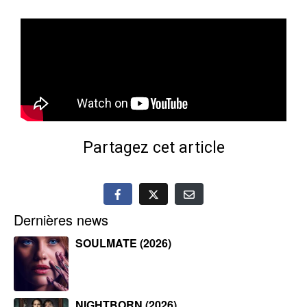
Partagez cet article
Dernières news
SOULMATE (2026)
NIGHTBORN (2026)