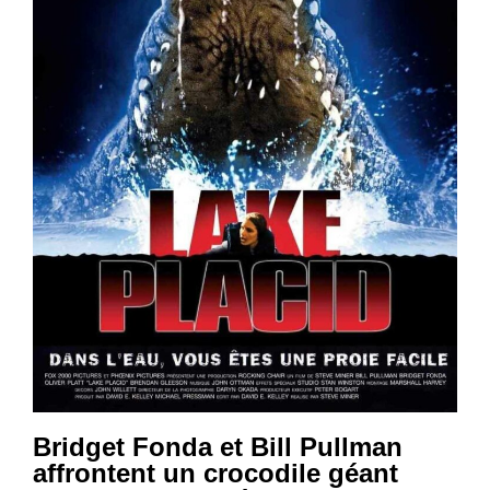
Bridget Fonda et Bill Pullman
affrontent un crocodile géant