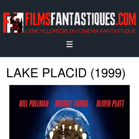
LAKE PLACID (1999)