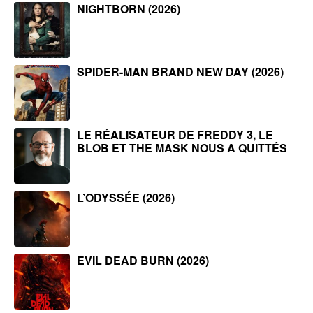
NIGHTBORN (2026)
SPIDER-MAN BRAND NEW DAY (2026)
LE RÉALISATEUR DE FREDDY 3, LE
BLOB ET THE MASK NOUS A QUITTÉS
L’ODYSSÉE (2026)
EVIL DEAD BURN (2026)