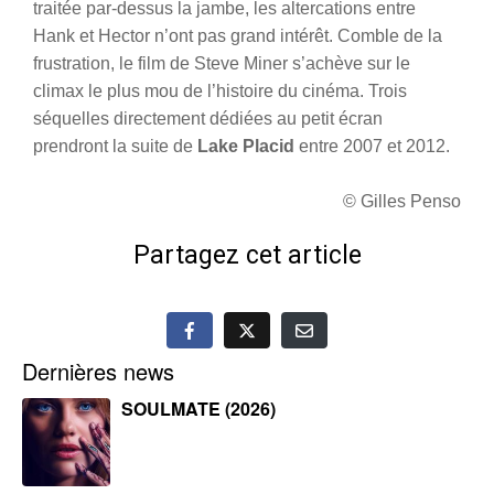
traitée par-dessus la jambe, les altercations entre
Hank et Hector n’ont pas grand intérêt. Comble de la
frustration, le film de Steve Miner s’achève sur le
climax le plus mou de l’histoire du cinéma. Trois
séquelles directement dédiées au petit écran
prendront la suite de
Lake Placid
entre 2007 et 2012.
© Gilles Penso
Partagez cet article
Dernières news
SOULMATE (2026)