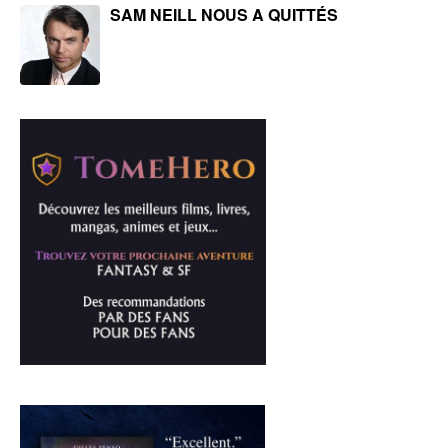
SAM NEILL NOUS A QUITTÉS