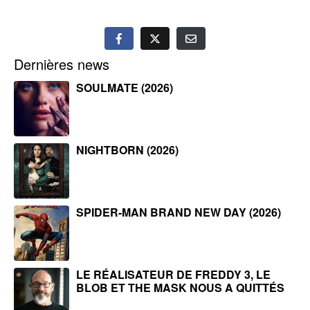
Dernières news
SOULMATE (2026)
NIGHTBORN (2026)
SPIDER-MAN BRAND NEW DAY (2026)
LE RÉALISATEUR DE FREDDY 3, LE
BLOB ET THE MASK NOUS A QUITTÉS