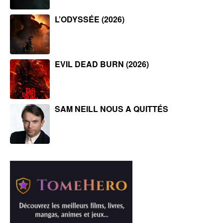
L’ODYSSÉE (2026)
EVIL DEAD BURN (2026)
SAM NEILL NOUS A QUITTÉS