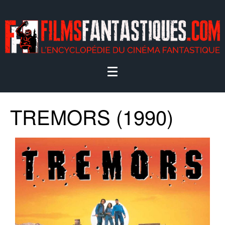
TREMORS (1990)