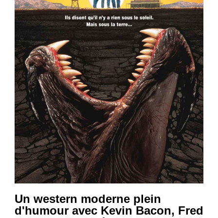
Un western moderne plein
d'humour avec Kevin Bacon, Fred