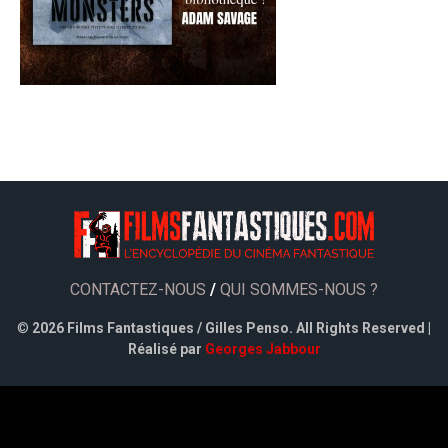
CONTACTEZ-NOUS
/
QUI SOMMES-NOUS ?
©
2026 Films Fantastiques / Gilles Penso. All Rights Reserved |
Réalisé par
Georges Jabbour