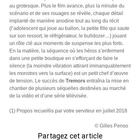
au grotesque. Plus le film avance, plus la minutie du
scénario et de ses rouages se révèle, chaque détail
implanté de manière anodine tout au long du récit
(l’adolescent qui joue au ballon, la petite fille qui saute
sur son ressort, le réfrigérateur, le bulldozer…) jouant
un rôle clé aux moments de suspense les plus forts.
En la matière, la séquence où les héros s’enferment
dans une petite boutique en s’efforçant de faire le
silence (la moindre vibration attirant immanquablement
les monstres vers la surface) est un petit chef d’œuvre
de tension. Le succès de
Tremors
entraîna la mise en
chantier de plusieurs séquelles destinées au marché
de la vidéo et d’une série télévisée.
(1) Propos recueillis par votre serviteur en juillet 2018
© Gilles Penso
Partagez cet article