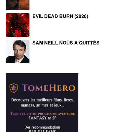
EVIL DEAD BURN (2026)
SAM NEILL NOUS A QUITTÉS