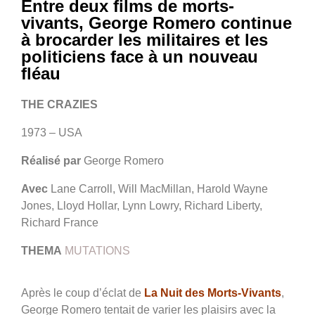
Entre deux films de morts-
vivants, George Romero continue
à brocarder les militaires et les
politiciens face à un nouveau
fléau
THE CRAZIES
1973 – USA
Réalisé par
George Romero
Avec
Lane Carroll, Will MacMillan, Harold Wayne
Jones, Lloyd Hollar, Lynn Lowry, Richard Liberty,
Richard France
THEMA
MUTATIONS
Après le coup d’éclat de
La Nuit des Morts-Vivants
,
George Romero tentait de varier les plaisirs avec la