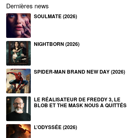
Dernières news
SOULMATE (2026)
NIGHTBORN (2026)
SPIDER-MAN BRAND NEW DAY (2026)
LE RÉALISATEUR DE FREDDY 3, LE
BLOB ET THE MASK NOUS A QUITTÉS
L’ODYSSÉE (2026)