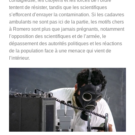
contagieuse, les citoyens et les forces de l’ordre
tentent de résister, tandis que les scientifiques
s’efforcent d’enrayer la contamination. Si les cadavres
ambulants ne sont pas ici de la partie, les motifs chers
à Romero sont plus que jamais prégnants, notamment
l’opposition des scientifiques et de l’armée, le
dépassement des autorités politiques et les réactions
de la population face à une menace qui vient de
l’intérieur.