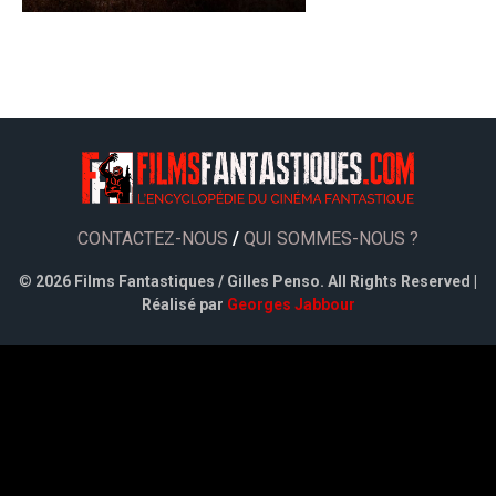
CONTACTEZ-NOUS
/
QUI SOMMES-NOUS ?
©
2026 Films Fantastiques / Gilles Penso. All Rights Reserved |
Réalisé par
Georges Jabbour