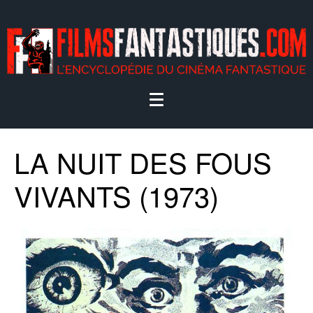
LA NUIT DES FOUS
VIVANTS (1973)