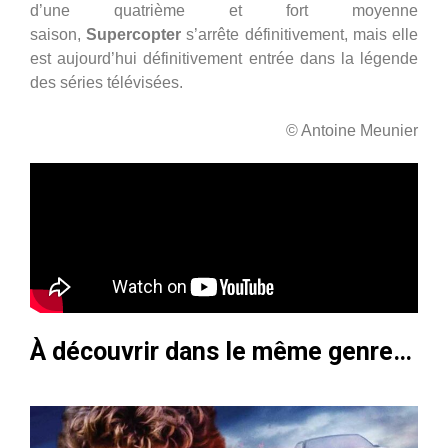
d’une quatrième et fort moyenne
saison,
Supercopter
s’arrête définitivement, mais elle
est aujourd’hui définitivement entrée dans la légende
des séries télévisées.
© Antoine Meunier
À découvrir dans le même genre…