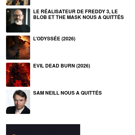
LE RÉALISATEUR DE FREDDY 3, LE
BLOB ET THE MASK NOUS A QUITTÉS
L’ODYSSÉE (2026)
EVIL DEAD BURN (2026)
SAM NEILL NOUS A QUITTÉS