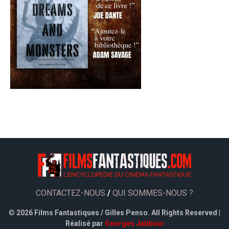
CONTACTEZ-NOUS
/
QUI SOMMES-NOUS ?
©
2026 Films Fantastiques / Gilles Penso. All Rights Reserved |
Réalisé par
Georges Jabbour