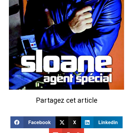
Partagez cet article
Facebook
X
Linkedin