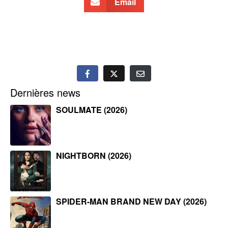
Email
Dernières news
SOULMATE (2026)
NIGHTBORN (2026)
SPIDER-MAN BRAND NEW DAY (2026)