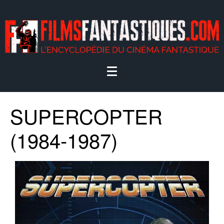
SUPERCOPTER
(1984-1987)