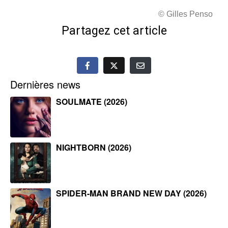
© Gilles Penso
Partagez cet article
Dernières news
SOULMATE (2026)
NIGHTBORN (2026)
SPIDER-MAN BRAND NEW DAY (2026)