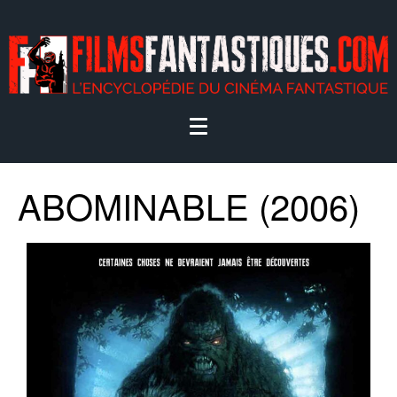
ABOMINABLE (2006)