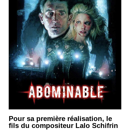
Pour sa première réalisation, le
fils du compositeur Lalo Schifrin