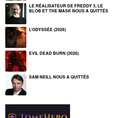
LE RÉALISATEUR DE FREDDY 3, LE
BLOB ET THE MASK NOUS A QUITTÉS
L’ODYSSÉE (2026)
EVIL DEAD BURN (2026)
SAM NEILL NOUS A QUITTÉS