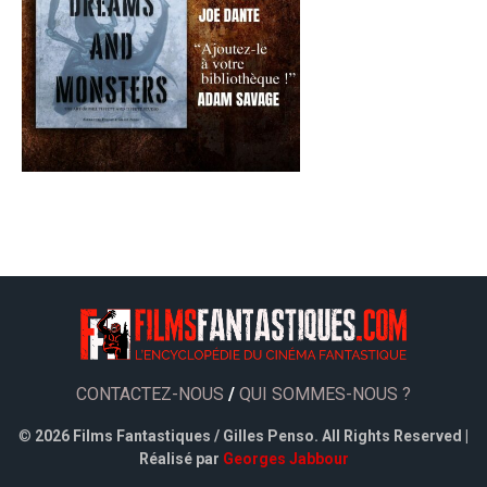
CONTACTEZ-NOUS
/
QUI SOMMES-NOUS ?
©
2026 Films Fantastiques / Gilles Penso. All Rights Reserved |
Réalisé par
Georges Jabbour