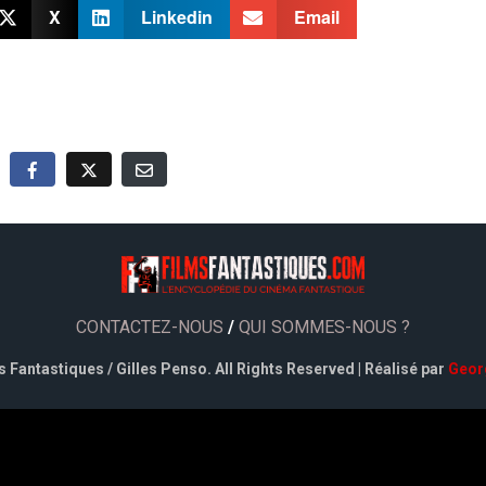
X
Linkedin
Email
CONTACTEZ-NOUS
/
QUI SOMMES-NOUS ?
 Fantastiques / Gilles Penso. All Rights Reserved | Réalisé par
Geor