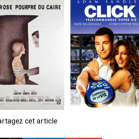
rtagez cet article