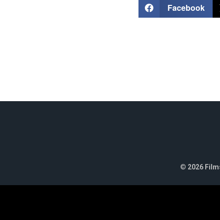
Facebook
©
2026 Films