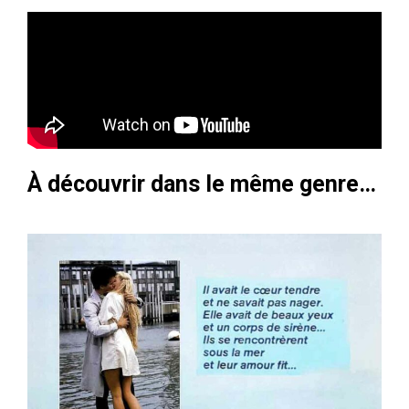
À découvrir dans le même genre…