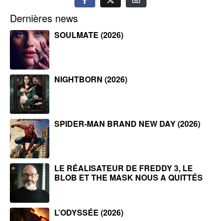
Dernières news
SOULMATE (2026)
NIGHTBORN (2026)
SPIDER-MAN BRAND NEW DAY (2026)
LE RÉALISATEUR DE FREDDY 3, LE
BLOB ET THE MASK NOUS A QUITTÉS
L’ODYSSÉE (2026)