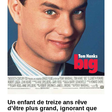
Un enfant de treize ans rêve
d’être plus grand, ignorant que