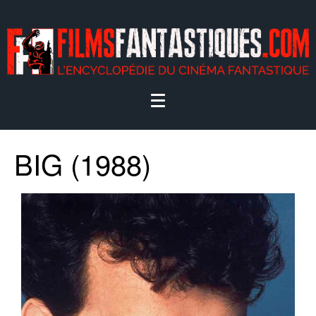
BIG (1988)