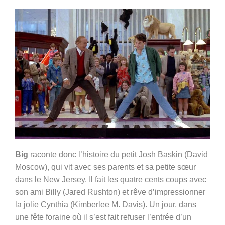
Big
raconte donc l’histoire du petit Josh Baskin (David
Moscow), qui vit avec ses parents et sa petite sœur
dans le New Jersey. Il fait les quatre cents coups avec
son ami Billy (Jared Rushton) et rêve d’impressionner
la jolie Cynthia (Kimberlee M. Davis). Un jour, dans
une fête foraine où il s’est fait refuser l’entrée d’un