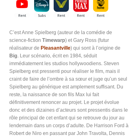
C’est Anne Spielberg (auteur de la comédie de
science-fiction
Timewarp
) et Gary Ross (futur
réalisateur de
Pleasantville
) qui sont à l’origine de
Big
. Leur scénario, écrit en 1984, séduit
immédiatement les studios hollywoodiens. Steven
Spielberg est pressenti pour réaliser le film, mais il
craint de faire de l’ombre à sa sœur et juge qu’un seul
Spielberg au générique est amplement suffisant. Du
reste, la naissance de son fils Max lui fait
définitivement renoncer au projet. Le projet évolue
donc et des dizaines d’acteurs sont pressentis dans le
rôle principal de cet enfant qui se retrouve du jour au
lendemain dans un corps d’adulte. De Harrison Ford à
Robert de Niro en passant par John Travolta, Dennis