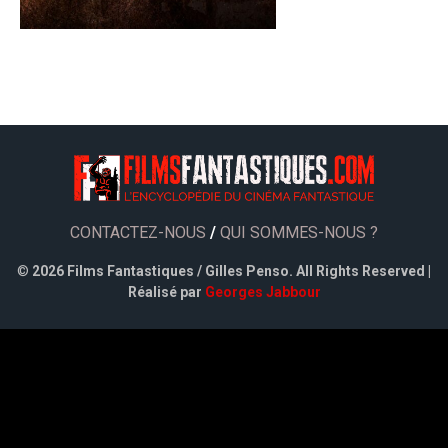
CONTACTEZ-NOUS
/
QUI SOMMES-NOUS ?
©
2026 Films Fantastiques / Gilles Penso. All Rights Reserved |
Réalisé par
Georges Jabbour