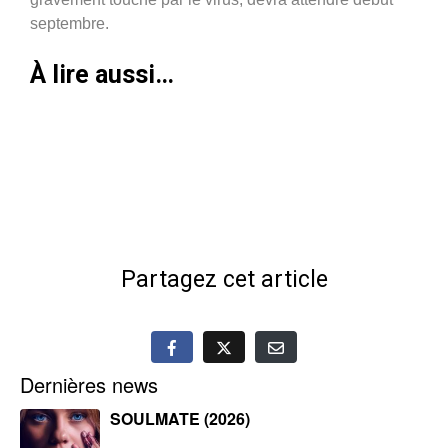
septembre.
À lire aussi…
Partagez cet article
Dernières news
SOULMATE (2026)