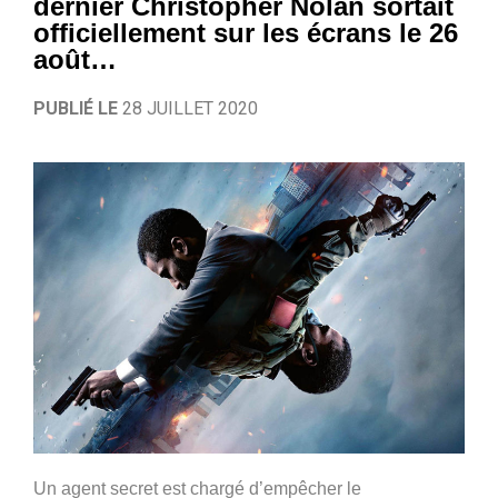
dernier Christopher Nolan sortait
officiellement sur les écrans le 26
août…
PUBLIÉ LE
28 JUILLET 2020
Un agent secret est chargé d’empêcher le