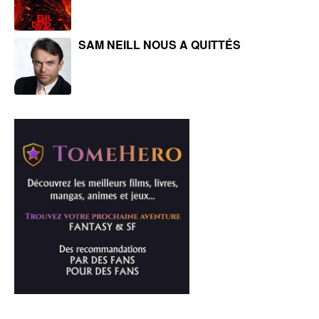
SAM NEILL NOUS A QUITTÉS