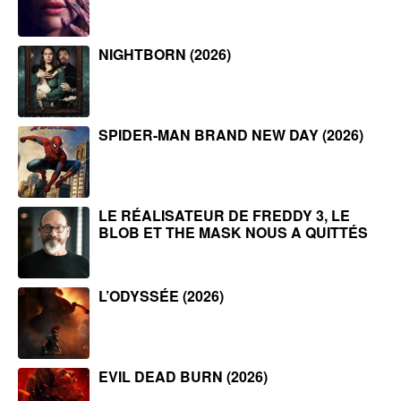
NIGHTBORN (2026)
SPIDER-MAN BRAND NEW DAY (2026)
LE RÉALISATEUR DE FREDDY 3, LE
BLOB ET THE MASK NOUS A QUITTÉS
L’ODYSSÉE (2026)
EVIL DEAD BURN (2026)