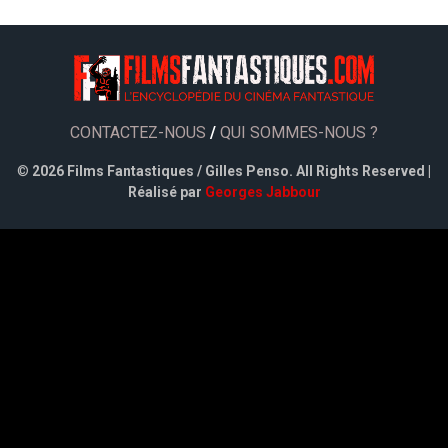
CONTACTEZ-NOUS
/
QUI SOMMES-NOUS ?
©
2026 Films Fantastiques / Gilles Penso. All Rights Reserved |
Réalisé par
Georges Jabbour