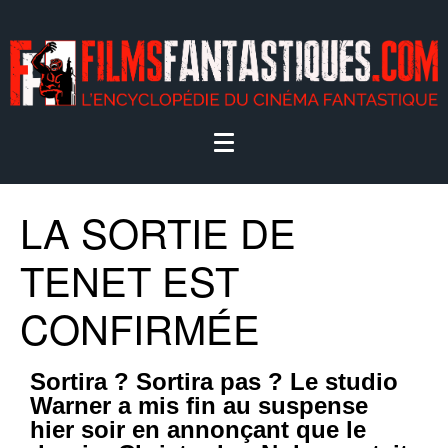
LA SORTIE DE
TENET EST
CONFIRMÉE
Sortira ? Sortira pas ? Le studio
Warner a mis fin au suspense
hier soir en annonçant que le