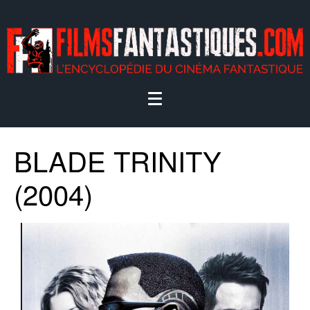
BLADE TRINITY
(2004)