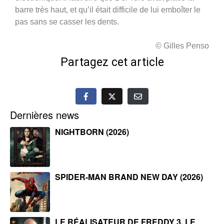
barre très haut, et qu’il était difficile de lui emboîter le
pas sans se casser les dents.
© Gilles Penso
Partagez cet article
Dernières news
NIGHTBORN (2026)
SPIDER-MAN BRAND NEW DAY (2026)
LE RÉALISATEUR DE FREDDY 3, LE