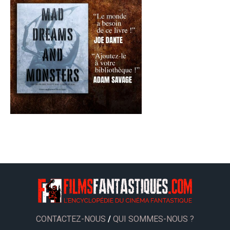
CONTACTEZ-NOUS
/
QUI SOMMES-NOUS ?