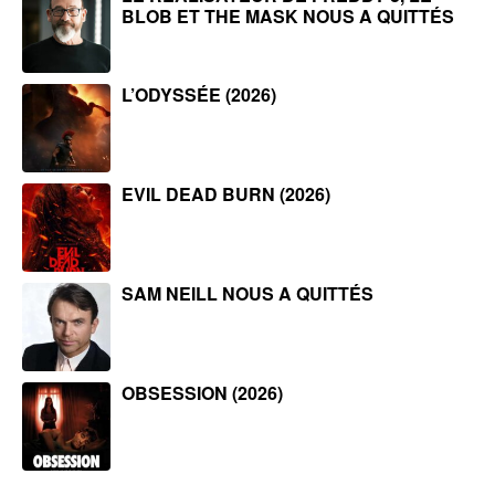
BLOB ET THE MASK NOUS A QUITTÉS
L’ODYSSÉE (2026)
EVIL DEAD BURN (2026)
SAM NEILL NOUS A QUITTÉS
OBSESSION (2026)