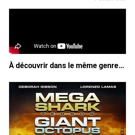
À découvrir dans le même genre…