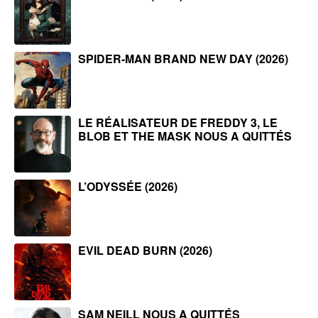
SPIDER-MAN BRAND NEW DAY (2026)
LE RÉALISATEUR DE FREDDY 3, LE
BLOB ET THE MASK NOUS A QUITTÉS
L’ODYSSÉE (2026)
EVIL DEAD BURN (2026)
SAM NEILL NOUS A QUITTÉS