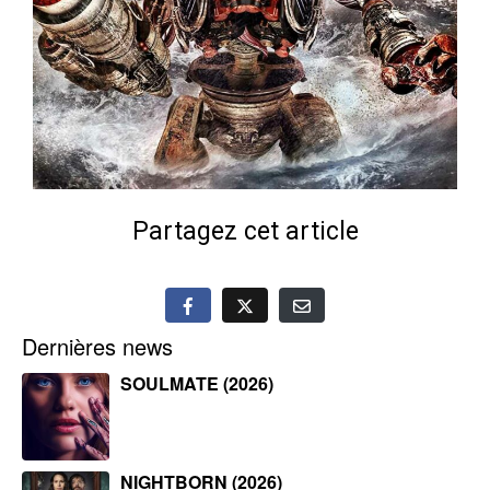
Partagez cet article
Dernières news
SOULMATE (2026)
NIGHTBORN (2026)