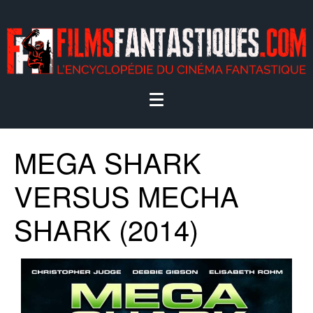
MEGA SHARK
VERSUS MECHA
SHARK (2014)