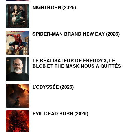
NIGHTBORN (2026)
SPIDER-MAN BRAND NEW DAY (2026)
LE RÉALISATEUR DE FREDDY 3, LE
BLOB ET THE MASK NOUS A QUITTÉS
L’ODYSSÉE (2026)
EVIL DEAD BURN (2026)