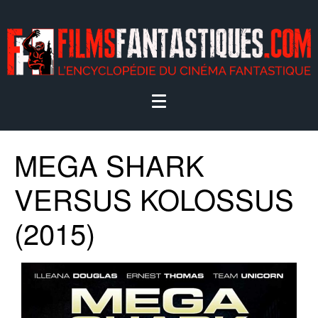
MEGA SHARK
VERSUS KOLOSSUS
(2015)