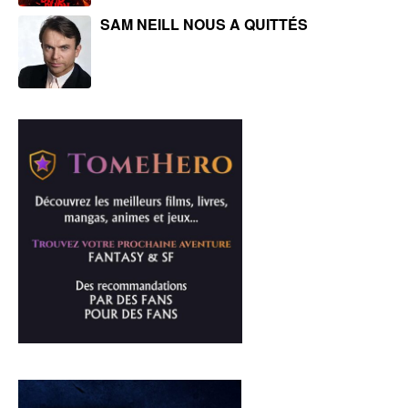
SAM NEILL NOUS A QUITTÉS