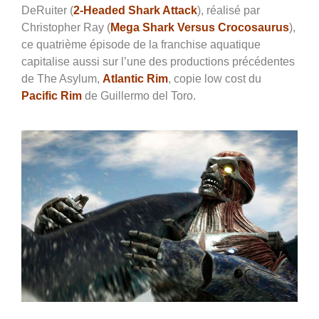
DeRuiter (
2-Headed Shark Attack
), réalisé par
Christopher Ray (
Mega Shark Versus Crocosaurus
),
ce quatrième épisode de la franchise aquatique
capitalise aussi sur l’une des productions précédentes
de The Asylum,
Atlantic Rim
, copie low cost du
Pacific Rim
de Guillermo del Toro.