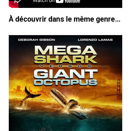
À découvrir dans le même genre…