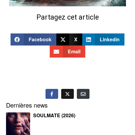
Partagez cet article
Facebook
X
Linkedin
Email
Dernières news
SOULMATE (2026)