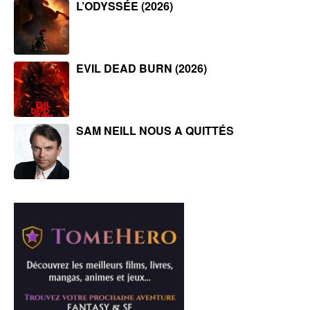
L’ODYSSÉE (2026)
EVIL DEAD BURN (2026)
SAM NEILL NOUS A QUITTÉS