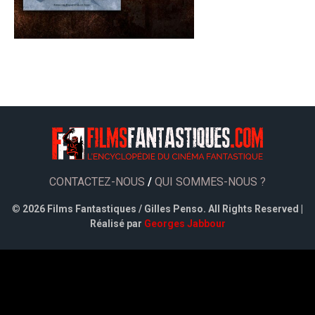
CONTACTEZ-NOUS
/
QUI SOMMES-NOUS ?
©
2026 Films Fantastiques / Gilles Penso. All Rights Reserved |
Réalisé par
Georges Jabbour