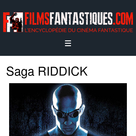
Saga RIDDICK