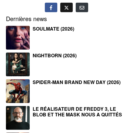
Dernières news
SOULMATE (2026)
NIGHTBORN (2026)
SPIDER-MAN BRAND NEW DAY (2026)
LE RÉALISATEUR DE FREDDY 3, LE
BLOB ET THE MASK NOUS A QUITTÉS