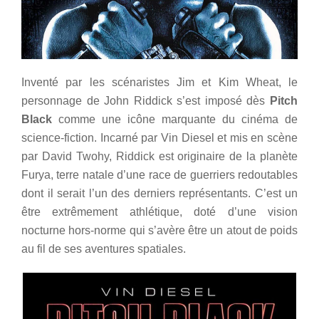
Inventé par les scénaristes Jim et Kim Wheat, le
personnage de John Riddick s’est imposé dès
Pitch
Black
comme une icône marquante du cinéma de
science-fiction. Incarné par Vin Diesel et mis en scène
par David Twohy, Riddick est originaire de la planète
Furya, terre natale d’une race de guerriers redoutables
dont il serait l’un des derniers représentants. C’est un
être extrêmement athlétique, doté d’une vision
nocturne hors-norme qui s’avère être un atout de poids
au fil de ses aventures spatiales.