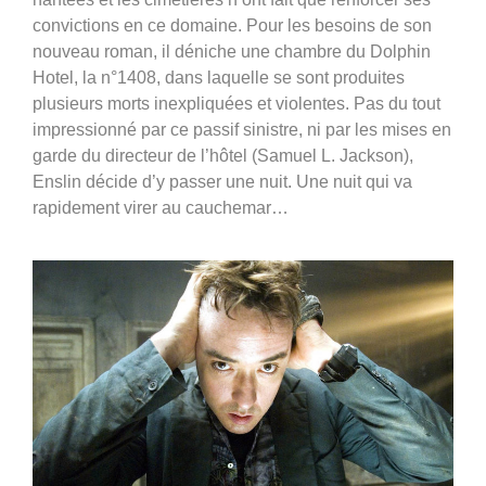
convictions en ce domaine. Pour les besoins de son
nouveau roman, il déniche une chambre du Dolphin
Hotel, la n°1408, dans laquelle se sont produites
plusieurs morts inexpliquées et violentes. Pas du tout
impressionné par ce passif sinistre, ni par les mises en
garde du directeur de l’hôtel (Samuel L. Jackson),
Enslin décide d’y passer une nuit. Une nuit qui va
rapidement virer au cauchemar…