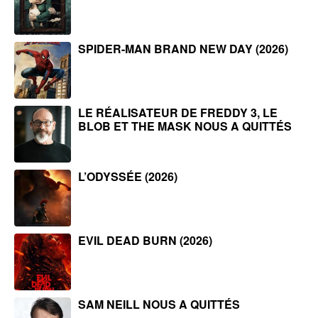
SPIDER-MAN BRAND NEW DAY (2026)
LE RÉALISATEUR DE FREDDY 3, LE
BLOB ET THE MASK NOUS A QUITTÉS
L’ODYSSÉE (2026)
EVIL DEAD BURN (2026)
SAM NEILL NOUS A QUITTÉS