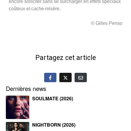
encore solliciter sans se surcharger en effets spéciaux
coûteux et cache-misère.
© Gilles Penso
Partagez cet article
Dernières news
SOULMATE (2026)
NIGHTBORN (2026)