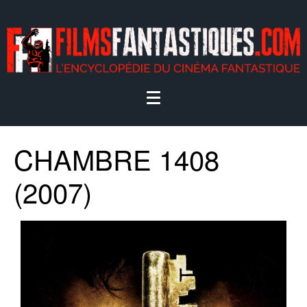
CHAMBRE 1408
(2007)