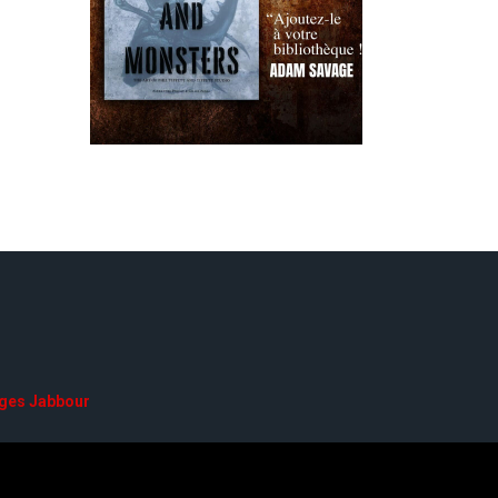
ges Jabbour