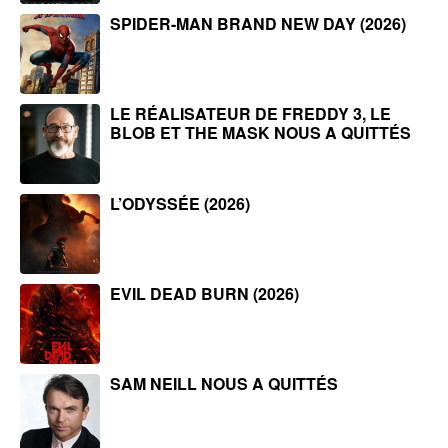
SPIDER-MAN BRAND NEW DAY (2026)
LE RÉALISATEUR DE FREDDY 3, LE
BLOB ET THE MASK NOUS A QUITTÉS
L’ODYSSÉE (2026)
EVIL DEAD BURN (2026)
SAM NEILL NOUS A QUITTÉS