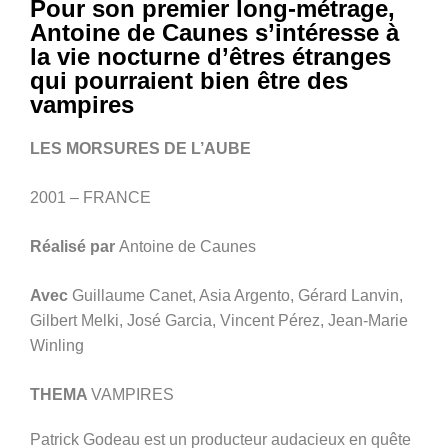
Pour son premier long-métrage,
Antoine de Caunes s’intéresse à
la vie nocturne d’êtres étranges
qui pourraient bien être des
vampires
LES MORSURES DE L’AUBE
2001 – FRANCE
Réalisé par
Antoine de Caunes
Avec
Guillaume Canet, Asia Argento, Gérard Lanvin,
Gilbert Melki, José Garcia, Vincent Pérez, Jean-Marie
Winling
THEMA
VAMPIRES
Patrick Godeau est un producteur audacieux en quête