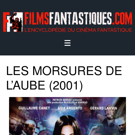
LES MORSURES DE
L’AUBE (2001)