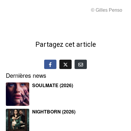
© Gilles Penso
Partagez cet article
Dernières news
SOULMATE (2026)
NIGHTBORN (2026)