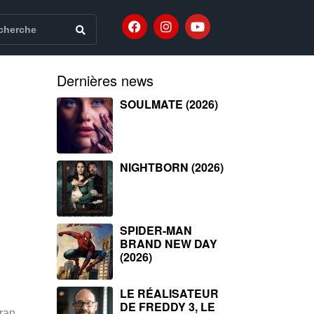
Dernières news
SOULMATE (2026)
NIGHTBORN (2026)
SPIDER-MAN
BRAND NEW DAY
(2026)
LE RÉALISATEUR
DE FREDDY 3, LE
ran,