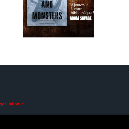
ges Jabbour