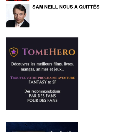
SAM NEILL NOUS A QUITTÉS