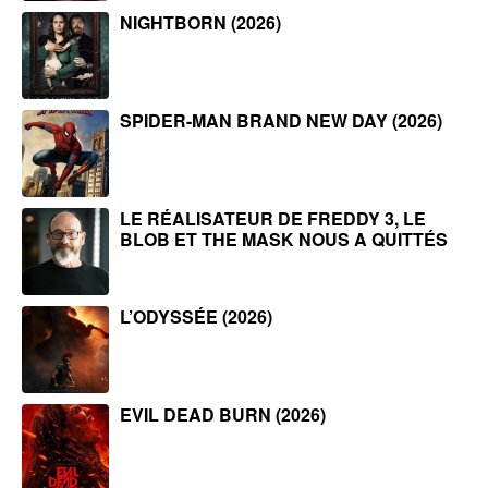
NIGHTBORN (2026)
SPIDER-MAN BRAND NEW DAY (2026)
LE RÉALISATEUR DE FREDDY 3, LE
BLOB ET THE MASK NOUS A QUITTÉS
L’ODYSSÉE (2026)
EVIL DEAD BURN (2026)