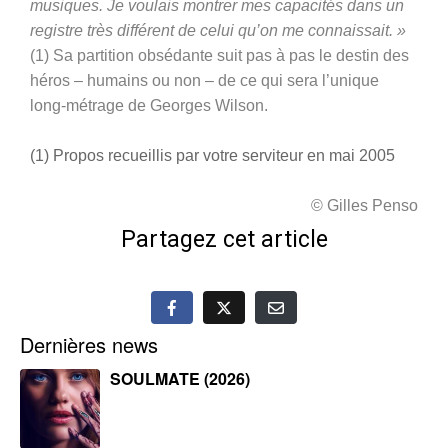
musiques. Je voulais montrer mes capacités dans un
registre très différent de celui qu’on me connaissait. »
(1) Sa partition obsédante suit pas à pas le destin des
héros – humains ou non – de ce qui sera l’unique
long-métrage de Georges Wilson.
(1) Propos recueillis par votre serviteur en mai 2005
© Gilles Penso
Partagez cet article
Dernières news
SOULMATE (2026)