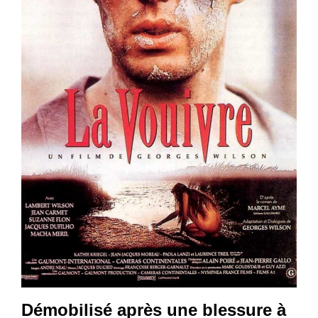
Démobilisé après une blessure à