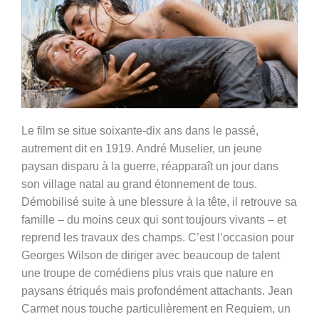
Le film se situe soixante-dix ans dans le passé,
autrement dit en 1919. André Muselier, un jeune
paysan disparu à la guerre, réapparaît un jour dans
son village natal au grand étonnement de tous.
Démobilisé suite à une blessure à la tête, il retrouve sa
famille – du moins ceux qui sont toujours vivants – et
reprend les travaux des champs. C’est l’occasion pour
Georges Wilson de diriger avec beaucoup de talent
une troupe de comédiens plus vrais que nature en
paysans étriqués mais profondément attachants. Jean
Carmet nous touche particulièrement en Requiem, un