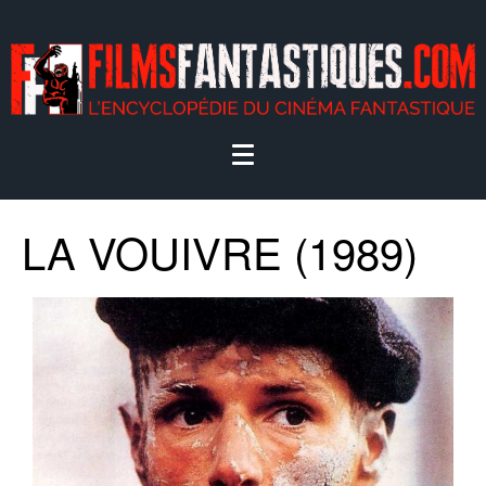
LA VOUIVRE (1989)