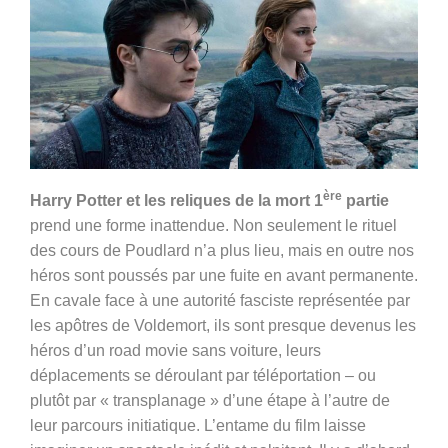
ère
Harry Potter et les reliques de la mort 1
partie
prend une forme inattendue. Non seulement le rituel
des cours de Poudlard n’a plus lieu, mais en outre nos
héros sont poussés par une fuite en avant permanente.
En cavale face à une autorité fasciste représentée par
les apôtres de Voldemort, ils sont presque devenus les
héros d’un road movie sans voiture, leurs
déplacements se déroulant par téléportation – ou
plutôt par « transplanage » d’une étape à l’autre de
leur parcours initiatique. L’entame du film laisse