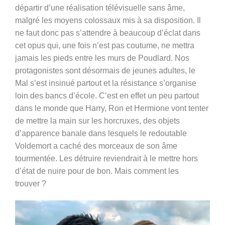
départir d’une réalisation télévisuelle sans âme,
malgré les moyens colossaux mis à sa disposition. Il
ne faut donc pas s’attendre à beaucoup d’éclat dans
cet opus qui, une fois n’est pas coutume, ne mettra
jamais les pieds entre les murs de Poudlard. Nos
protagonistes sont désormais de jeunes adultes, le
Mal s’est insinué partout et la résistance s’organise
loin des bancs d’école. C’est en effet un peu partout
dans le monde que Harry, Ron et Hermione vont tenter
de mettre la main sur les horcruxes, des objets
d’apparence banale dans lesquels le redoutable
Voldemort a caché des morceaux de son âme
tourmentée. Les détruire reviendrait à le mettre hors
d’état de nuire pour de bon. Mais comment les
trouver ?