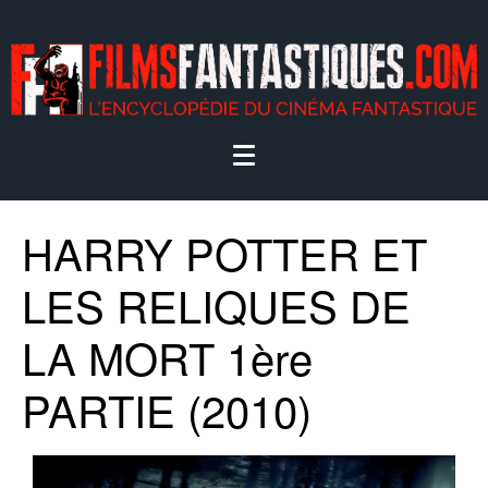
HARRY POTTER ET
LES RELIQUES DE
LA MORT 1ère
PARTIE (2010)