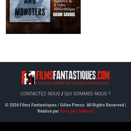
CONTACTEZ-NOUS
/
QUI SOMMES-NOUS ?
©
2026 Films Fantastiques / Gilles Penso. All Rights Reserved |
Réalisé par
Georges Jabbour