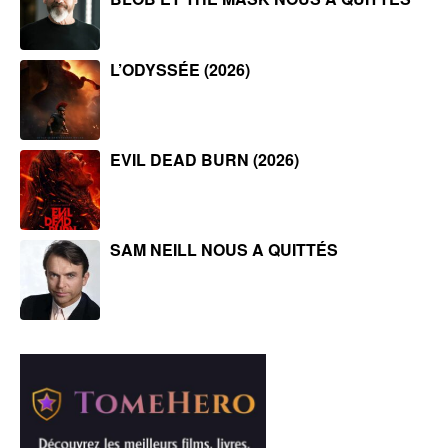
L’ODYSSÉE (2026)
EVIL DEAD BURN (2026)
SAM NEILL NOUS A QUITTÉS