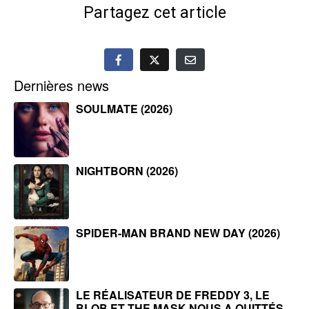
Partagez cet article
Dernières news
SOULMATE (2026)
NIGHTBORN (2026)
SPIDER-MAN BRAND NEW DAY (2026)
LE RÉALISATEUR DE FREDDY 3, LE
BLOB ET THE MASK NOUS A QUITTÉS