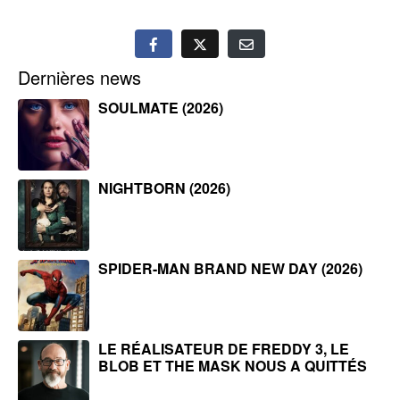
Dernières news
SOULMATE (2026)
NIGHTBORN (2026)
SPIDER-MAN BRAND NEW DAY (2026)
LE RÉALISATEUR DE FREDDY 3, LE
BLOB ET THE MASK NOUS A QUITTÉS