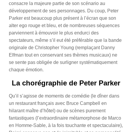
consacre la majeure partie de son scénario au
développement de ses personnages. Du coup, Peter
Parker est beaucoup plus présent à l’écran que son
alter ego rouge et bleu, et de nombreuses séquences
parviennent à émouvoir le plus endurci des
spectateurs, même s’il eut été préférable que la bande
originale de Christopher Young (remplaçant Danny
Elfman tout en conservant ses thèmes musicaux) ne
se sente pas obligée de surligner systématiquement
chaque émotion.
La chorégraphie de Peter Parker
Qu’il s’agisse de moments de comédie (le dîner dans
un restaurant français avec Bruce Campbell en
hilarant maître d’hôtel) ou de scènes purement
fantastiques (l’extraordinaire métamorphose de Marco
en Homme-Sable, à la fois touchante et spectaculaire),