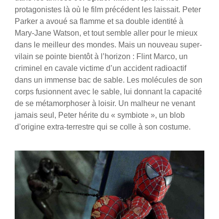
protagonistes là où le film précédent les laissait. Peter
Parker a avoué sa flamme et sa double identité à
Mary-Jane Watson, et tout semble aller pour le mieux
dans le meilleur des mondes. Mais un nouveau super-
vilain se pointe bientôt à l’horizon : Flint Marco, un
criminel en cavale victime d’un accident radioactif
dans un immense bac de sable. Les molécules de son
corps fusionnent avec le sable, lui donnant la capacité
de se métamorphoser à loisir. Un malheur ne venant
jamais seul, Peter hérite du « symbiote », un blob
d’origine extra-terrestre qui se colle à son costume.