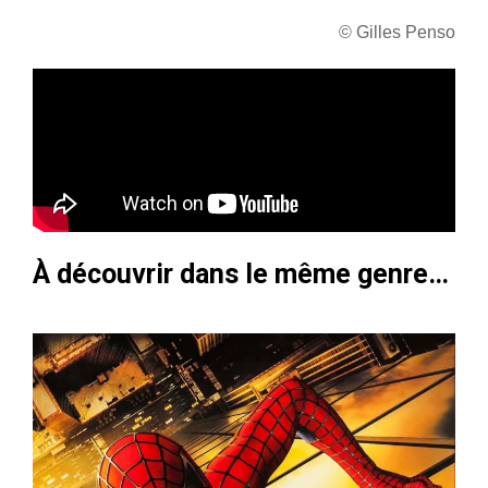
© Gilles Penso
À découvrir dans le même genre…