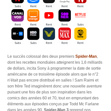
Le succès colossal des deux premiers
Spider-Man
,
dont les recettes mondiales atteignent les 1,6 milliards
de dollars, incita Sony à programmer la date de sortie
américaine de ce troisième épisode alors que le n°2
n’était pas encore distribué en salles ! Sam Raimi et
son frère Ted imaginèrent donc une nouvelle aventure
puisant une fois de plus son inspiration dans les
comics des années 60 et 70, tout en empruntant des
éléments aux épisodes conçus par Todd Mc Farlane
dans les années 90.
Spider-Man 3
reprend nos