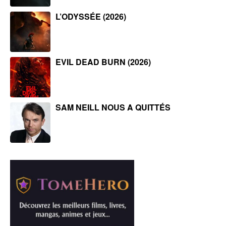
L’ODYSSÉE (2026)
EVIL DEAD BURN (2026)
SAM NEILL NOUS A QUITTÉS