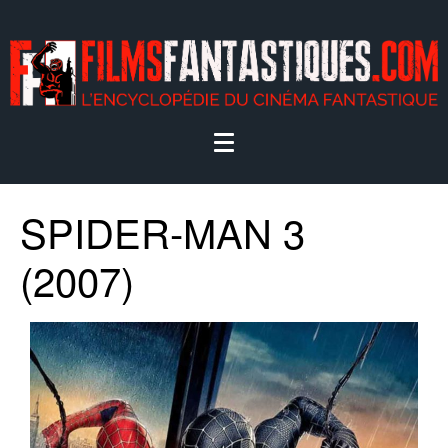
SPIDER-MAN 3
(2007)