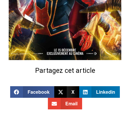
Partagez cet article
Facebook
X
Linkedin
Email