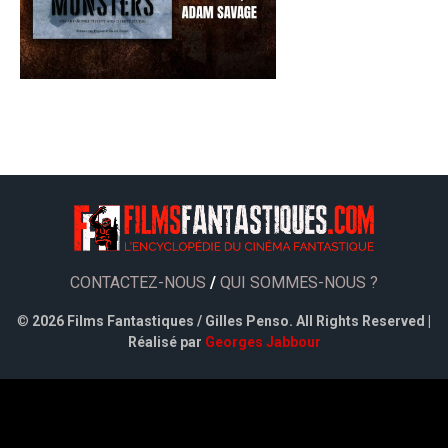
CONTACTEZ-NOUS
/
QUI SOMMES-NOUS ?
©
2026 Films Fantastiques / Gilles Penso. All Rights Reserved |
Réalisé par
Georges Jabbour