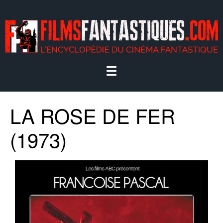
LA ROSE DE FER
(1973)