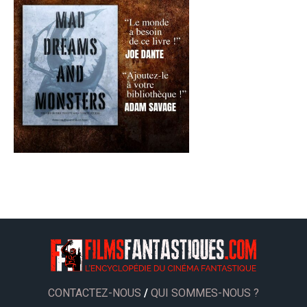
CONTACTEZ-NOUS
/
QUI SOMMES-NOUS ?