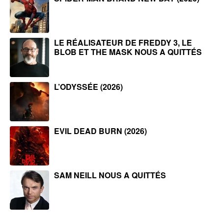
LE RÉALISATEUR DE FREDDY 3, LE
BLOB ET THE MASK NOUS A QUITTÉS
L’ODYSSÉE (2026)
EVIL DEAD BURN (2026)
SAM NEILL NOUS A QUITTÉS