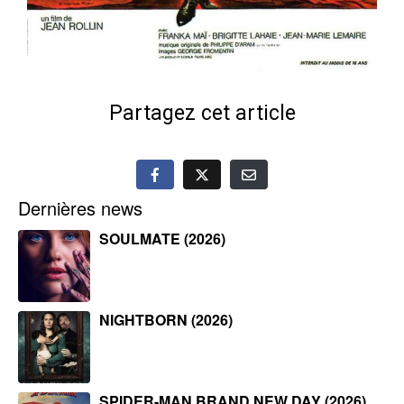
Partagez cet article
Dernières news
SOULMATE (2026)
NIGHTBORN (2026)
SPIDER-MAN BRAND NEW DAY (2026)