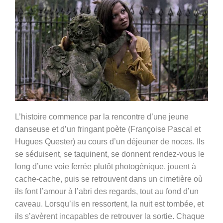
L’histoire commence par la rencontre d’une jeune
danseuse et d’un fringant poète (Françoise Pascal et
Hugues Quester) au cours d’un déjeuner de noces. Ils
se séduisent, se taquinent, se donnent rendez-vous le
long d’une voie ferrée plutôt photogénique, jouent à
cache-cache, puis se retrouvent dans un cimetière où
ils font l’amour à l’abri des regards, tout au fond d’un
caveau. Lorsqu’ils en ressortent, la nuit est tombée, et
ils s’avèrent incapables de retrouver la sortie. Chaque