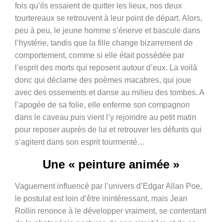
fois qu’ils essaient de quitter les lieux, nos deux
tourtereaux se retrouvent à leur point de départ. Alors,
peu à peu, le jeune homme s’énerve et bascule dans
l’hystérie, tandis que la fille change bizarrement de
comportement, comme si elle était possédée par
l’esprit des morts qui reposent autour d’eux. La voilà
donc qui déclame des poèmes macabres, qui joue
avec des ossements et danse au milieu des tombes. A
l’apogée de sa folie, elle enferme son compagnon
dans le caveau puis vient l’y rejoindre au petit matin
pour reposer auprès de lui et retrouver les défunts qui
s’agitent dans son esprit tourmenté…
Une « peinture animée »
Vaguement influencé par l’univers d’Edgar Allan Poe,
le postulat est loin d’être inintéressant, mais Jean
Rollin renonce à le développer vraiment, se contentant