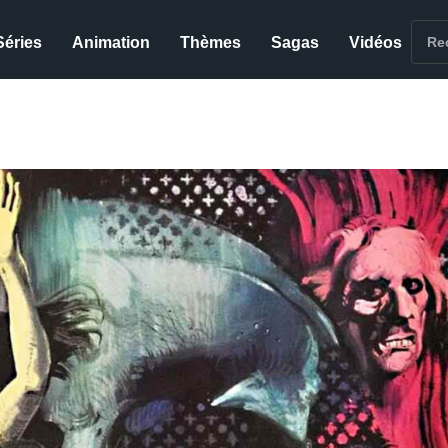
Séries
Animation
Thèmes
Sagas
Vidéos