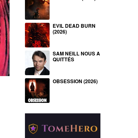
EVIL DEAD BURN
(2026)
SAM NEILL NOUS A
QUITTÉS
OBSESSION (2026)