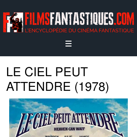
LE CIEL PEUT
ATTENDRE (1978)