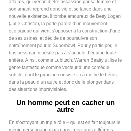
affaires, qui venait d’être assassiné par sa femme et
son amant, reprend donc vie et se lance dans une
nouvelle existence. Il tombe amoureux de Betty Logan
(Julie Christie), la porte-parole d’un mouvement
écologique qui vient s’opposer à la construction d’une
de ses usines, et décide de poursuivre son
entraînement pour le Superbowl. Pour y participer, le
businessman n’hésite pas à s’acheter l’équipe toute
entière. Ainsi, comme Lubitsch, Warren Beatty utilise le
genre fantastique comme vecteur d’une comédie
subtile, dont le principe consiste ici à mettre le héros
dans la peau d’un autre et donc de le plonger dans
des situations imprévisibles.
Un homme peut en cacher un
autre
En s’octroyant un triple rôle – qui est en fait toujours le
même personnage mais dans trois corps différents –