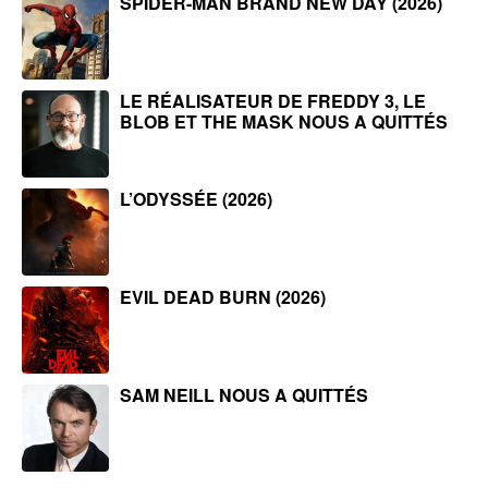
SPIDER-MAN BRAND NEW DAY (2026)
LE RÉALISATEUR DE FREDDY 3, LE
BLOB ET THE MASK NOUS A QUITTÉS
L’ODYSSÉE (2026)
EVIL DEAD BURN (2026)
SAM NEILL NOUS A QUITTÉS