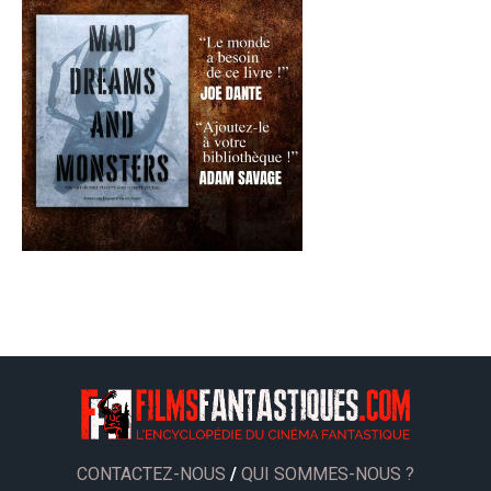
CONTACTEZ-NOUS
/
QUI SOMMES-NOUS ?