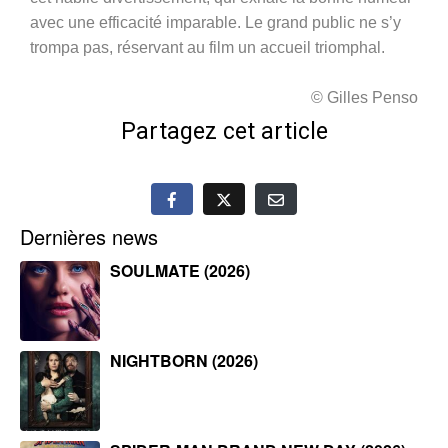
avec une efficacité imparable. Le grand public ne s’y
trompa pas, réservant au film un accueil triomphal.
© Gilles Penso
Partagez cet article
Dernières news
SOULMATE (2026)
NIGHTBORN (2026)