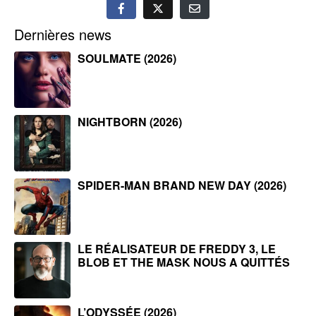
Dernières news
SOULMATE (2026)
NIGHTBORN (2026)
SPIDER-MAN BRAND NEW DAY (2026)
LE RÉALISATEUR DE FREDDY 3, LE
BLOB ET THE MASK NOUS A QUITTÉS
L’ODYSSÉE (2026)