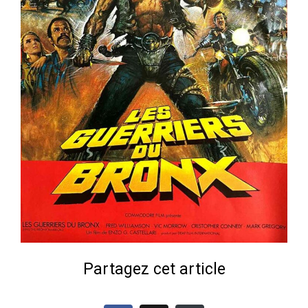
Partagez cet article