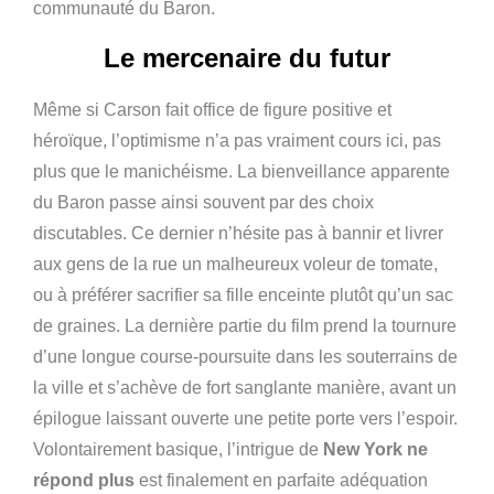
communauté du Baron.
Le mercenaire du futur
Même si Carson fait office de figure positive et
héroïque, l’optimisme n’a pas vraiment cours ici, pas
plus que le manichéisme. La bienveillance apparente
du Baron passe ainsi souvent par des choix
discutables. Ce dernier n’hésite pas à bannir et livrer
aux gens de la rue un malheureux voleur de tomate,
ou à préférer sacrifier sa fille enceinte plutôt qu’un sac
de graines. La dernière partie du film prend la tournure
d’une longue course-poursuite dans les souterrains de
la ville et s’achève de fort sanglante manière, avant un
épilogue laissant ouverte une petite porte vers l’espoir.
Volontairement basique, l’intrigue de
New York ne
répond plus
est finalement en parfaite adéquation