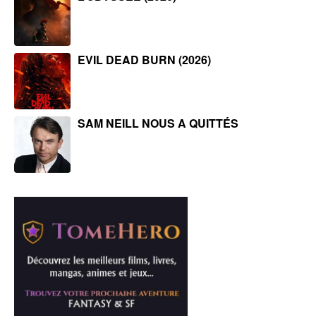
EVIL DEAD BURN (2026)
SAM NEILL NOUS A QUITTÉS