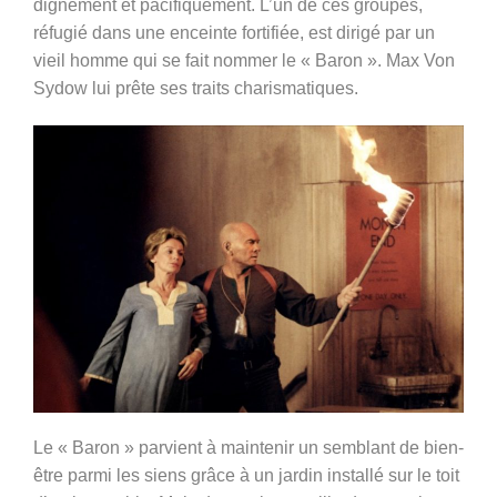
dignement et pacifiquement. L’un de ces groupes,
réfugié dans une enceinte fortifiée, est dirigé par un
vieil homme qui se fait nommer le « Baron ». Max Von
Sydow lui prête ses traits charismatiques.
Le « Baron » parvient à maintenir un semblant de bien-
être parmi les siens grâce à un jardin installé sur le toit