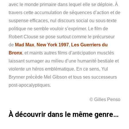
avec le monde primaire dans lequel elle se déploie. À
travers cette accumulation de séquences d’action et de
suspense efficaces, nul discours social ou sous-texte
politique ne semble vouloir s’exprimer. Le film de
Robert Clouse se pose surtout comme le précurseur
de
Mad Max
,
New York 1997
,
Les Guerriers du
Bronx
, et maints autres films d’anticipation musclés
laissant surnager au milieu d’une humanité bestiale et
violente un héros emblématique. En ce sens, Yul
Brynner précède Mel Gibson et tous ses successeurs
post-apocalyptiques.
© Gilles Penso
À découvrir dans le même genre…