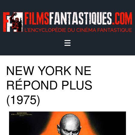
NEW YORK NE
RÉPOND PLUS
(1975)