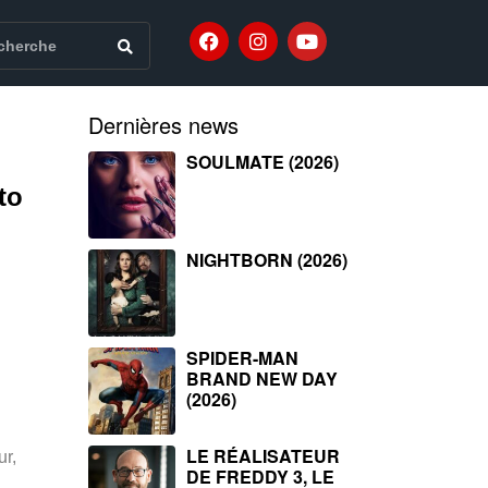
Dernières news
SOULMATE (2026)
to
NIGHTBORN (2026)
SPIDER-MAN
BRAND NEW DAY
(2026)
LE RÉALISATEUR
r,
DE FREDDY 3, LE