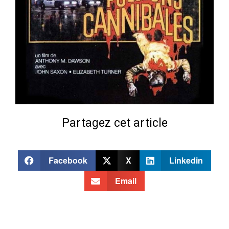
Partagez cet article
Facebook
X
Linkedin
Email