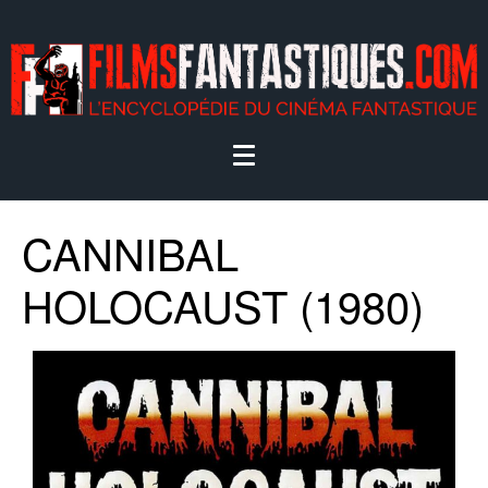
CANNIBAL
HOLOCAUST (1980)