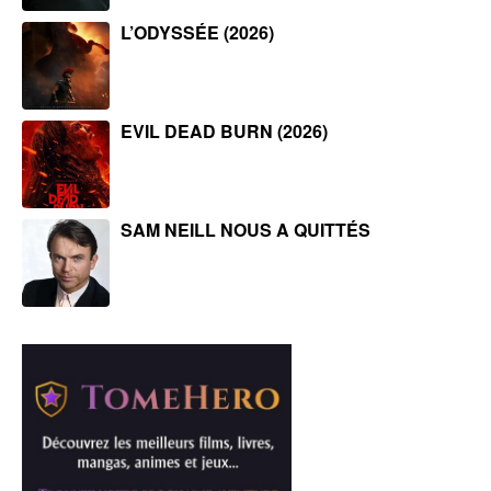
L’ODYSSÉE (2026)
EVIL DEAD BURN (2026)
SAM NEILL NOUS A QUITTÉS