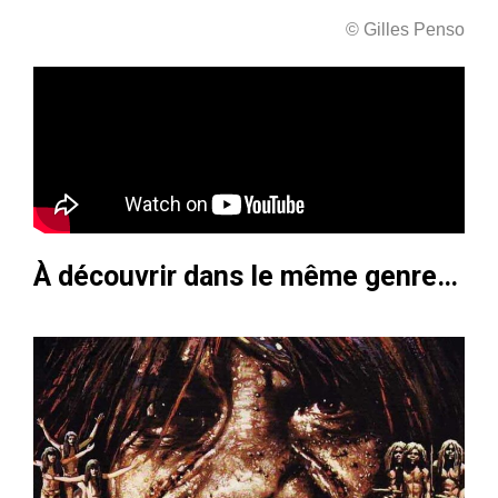
© Gilles Penso
À découvrir dans le même genre…