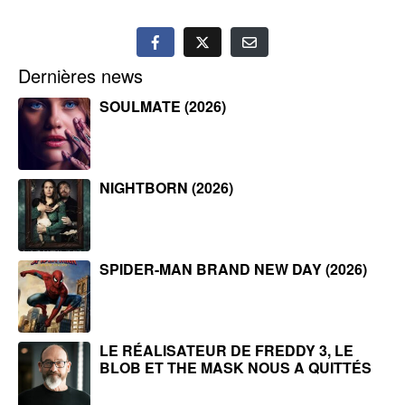
Dernières news
SOULMATE (2026)
NIGHTBORN (2026)
SPIDER-MAN BRAND NEW DAY (2026)
LE RÉALISATEUR DE FREDDY 3, LE
BLOB ET THE MASK NOUS A QUITTÉS