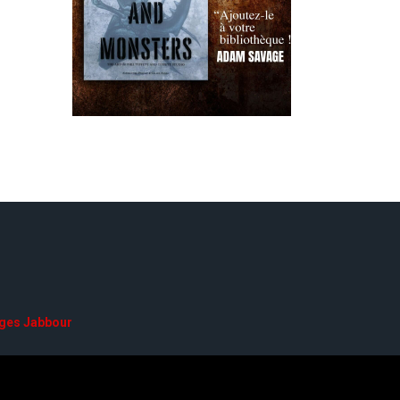
ges Jabbour