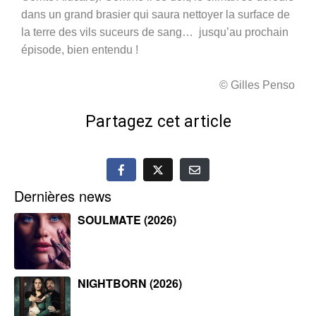
dans un grand brasier qui saura nettoyer la surface de
la terre des vils suceurs de sang… jusqu’au prochain
épisode, bien entendu !
© Gilles Penso
Partagez cet article
Dernières news
SOULMATE (2026)
NIGHTBORN (2026)