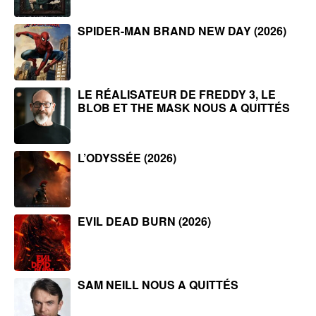
SPIDER-MAN BRAND NEW DAY (2026)
LE RÉALISATEUR DE FREDDY 3, LE
BLOB ET THE MASK NOUS A QUITTÉS
L’ODYSSÉE (2026)
EVIL DEAD BURN (2026)
SAM NEILL NOUS A QUITTÉS