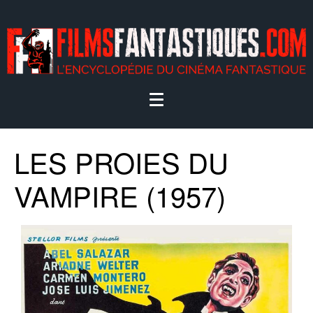
LES PROIES DU
VAMPIRE (1957)